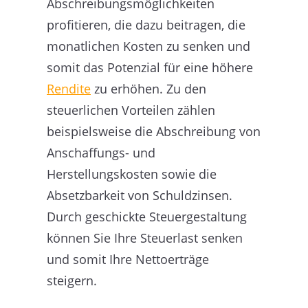
Abschreibungsmöglichkeiten
profitieren, die dazu beitragen, die
monatlichen Kosten zu senken und
somit das Potenzial für eine höhere
Rendite
zu erhöhen. Zu den
steuerlichen Vorteilen zählen
beispielsweise die Abschreibung von
Anschaffungs- und
Herstellungskosten sowie die
Absetzbarkeit von Schuldzinsen.
Durch geschickte Steuergestaltung
können Sie Ihre Steuerlast senken
und somit Ihre Nettoerträge
steigern.