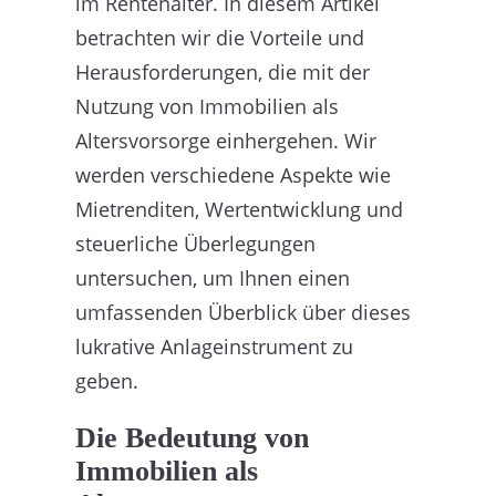
im Rentenalter. In diesem Artikel
betrachten wir die Vorteile und
Herausforderungen, die mit der
Nutzung von Immobilien als
Altersvorsorge einhergehen. Wir
werden verschiedene Aspekte wie
Mietrenditen, Wertentwicklung und
steuerliche Überlegungen
untersuchen, um Ihnen einen
umfassenden Überblick über dieses
lukrative Anlageinstrument zu
geben.
Die Bedeutung von
Immobilien als