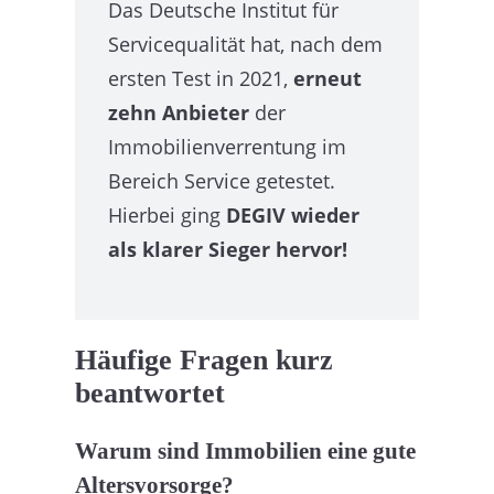
Das Deutsche Institut für
Servicequalität hat, nach dem
ersten Test in 2021,
erneut
zehn Anbieter
der
Immobilienverrentung im
Bereich Service getestet.
Hierbei ging
DEGIV wieder
als klarer Sieger hervor!
Häufige Fragen kurz
beantwortet
Warum sind Immobilien eine gute
Altersvorsorge?