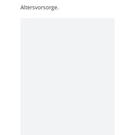
Altersvorsorge.