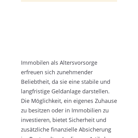
Immobilen als Altersvorsorge
erfreuen sich zunehmender
Beliebtheit, da sie eine stabile und
langfristige Geldanlage darstellen.
Die Möglichkeit, ein eigenes Zuhause
zu besitzen oder in Immobilien zu
investieren, bietet Sicherheit und
zusätzliche finanzielle Absicherung