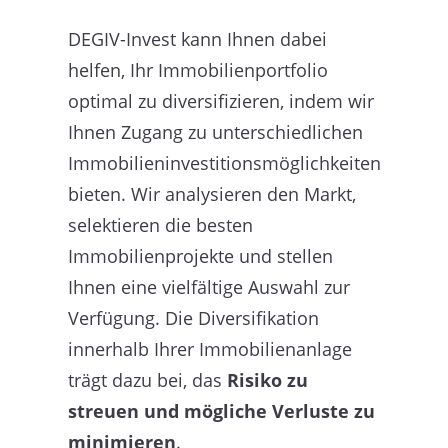
DEGIV-Invest kann Ihnen dabei
helfen, Ihr Immobilienportfolio
optimal zu diversifizieren, indem wir
Ihnen Zugang zu unterschiedlichen
Immobilieninvestitionsmöglichkeiten
bieten. Wir analysieren den Markt,
selektieren die besten
Immobilienprojekte und stellen
Ihnen eine vielfältige Auswahl zur
Verfügung. Die Diversifikation
innerhalb Ihrer Immobilienanlage
trägt dazu bei, das
Risiko zu
streuen und mögliche Verluste zu
minimieren
.