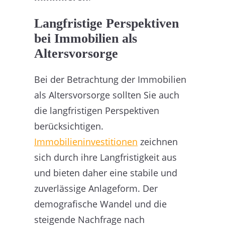
Langfristige Perspektiven
bei Immobilien als
Altersvorsorge
Bei der Betrachtung der Immobilien
als Altersvorsorge sollten Sie auch
die langfristigen Perspektiven
berücksichtigen.
Immobilieninvestitionen
zeichnen
sich durch ihre Langfristigkeit aus
und bieten daher eine stabile und
zuverlässige Anlageform. Der
demografische Wandel und die
steigende Nachfrage nach