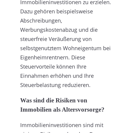
Immobilieninvestitionen zu erzielen.
Dazu gehören beispielsweise
Abschreibungen,
Werbungskostenabzug und die
steuerfreie Veräußerung von
selbstgenutztem Wohneigentum bei
Eigenheimrentnern. Diese
Steuervorteile können Ihre
Einnahmen erhöhen und Ihre
Steuerbelastung reduzieren.
Was sind die Risiken von
Immobilien als Altersvorsorge?
Immobilieninvestitionen sind mit