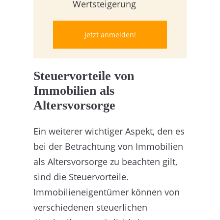
Wertsteigerung
Jetzt anmelden!
Steuervorteile von
Immobilien als
Altersvorsorge
Ein weiterer wichtiger Aspekt, den es
bei der Betrachtung von Immobilien
als Altersvorsorge zu beachten gilt,
sind die Steuervorteile.
Immobilieneigentümer können von
verschiedenen steuerlichen