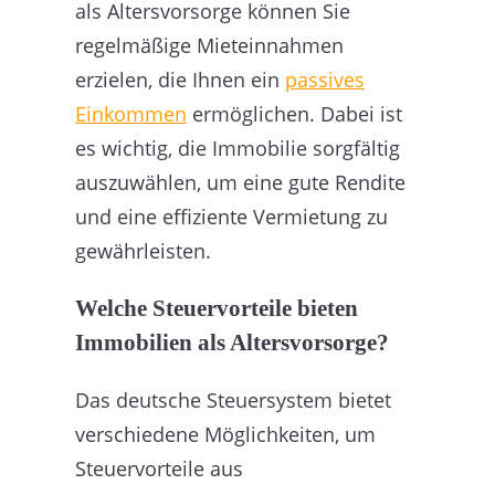
als Altersvorsorge können Sie
regelmäßige Mieteinnahmen
erzielen, die Ihnen ein
passives
Einkommen
ermöglichen. Dabei ist
es wichtig, die Immobilie sorgfältig
auszuwählen, um eine gute Rendite
und eine effiziente Vermietung zu
gewährleisten.
Welche Steuervorteile bieten
Immobilien als Altersvorsorge?
Das deutsche Steuersystem bietet
verschiedene Möglichkeiten, um
Steuervorteile aus