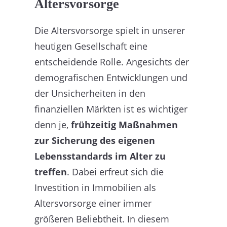
Altersvorsorge
Die Altersvorsorge spielt in unserer
heutigen Gesellschaft eine
entscheidende Rolle. Angesichts der
demografischen Entwicklungen und
der Unsicherheiten in den
finanziellen Märkten ist es wichtiger
denn je,
frühzeitig Maßnahmen
zur Sicherung des eigenen
Lebensstandards im Alter zu
treffen
. Dabei erfreut sich die
Investition in Immobilien als
Altersvorsorge einer immer
größeren Beliebtheit. In diesem