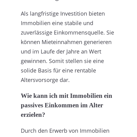
Als langfristige Investition bieten
Immobilien eine stabile und
zuverlässige Einkommensquelle. Sie
können Mieteinnahmen generieren
und im Laufe der Jahre an Wert
gewinnen. Somit stellen sie eine
solide Basis für eine rentable
Altersvorsorge dar.
Wie kann ich mit Immobilien ein
passives Einkommen im Alter
erzielen?
Durch den Erwerb von Immobilien