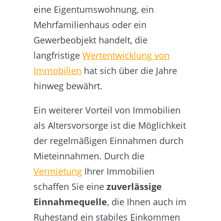
eine Eigentumswohnung, ein
Mehrfamilienhaus oder ein
Gewerbeobjekt handelt, die
langfristige
Wertentwicklung von
Immobilien
hat sich über die Jahre
hinweg bewährt.
Ein weiterer Vorteil von Immobilien
als Altersvorsorge ist die Möglichkeit
der regelmäßigen Einnahmen durch
Mieteinnahmen. Durch die
Vermietung
Ihrer Immobilien
schaffen Sie eine
zuverlässige
Einnahmequelle
, die Ihnen auch im
Ruhestand ein stabiles Einkommen