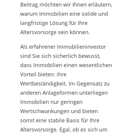
Beitrag möchten wir Ihnen erläutern,
warum Immobilien eine solide und
langfristige Lösung für Ihre
Altersvorsorge sein können.
Als erfahrener Immobilieninvestor
sind Sie sich sicherlich bewusst,
dass Immobilien einen wesentlichen
Vorteil bieten: ihre
Wertbeständigkeit. Im Gegensatz zu
anderen Anlageformen unterliegen
Immobilien nur geringen
Wertschwankungen und bieten
somit eine stabile Basis für Ihre
Altersvorsorge. Egal, ob es sich um