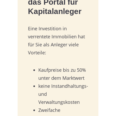
das Portal für
Kapitalanleger
Eine Investition in
verrentete Immobilien hat
für Sie als Anleger viele
Vorteile:
Kaufpreise bis zu 50%
unter dem Marktwert
keine Instandhaltungs-
und
Verwaltungskosten
Zweifache