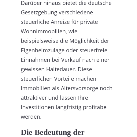
Darüber hinaus bietet die deutsche
Gesetzgebung verschiedene
steuerliche Anreize für private
Wohnimmobilien, wie
beispielsweise die Möglichkeit der
Eigenheimzulage oder steuerfreie
Einnahmen bei Verkauf nach einer
gewissen Haltedauer. Diese
steuerlichen Vorteile machen
Immobilien als Altersvorsorge noch
attraktiver und lassen Ihre
Investitionen langfristig profitabel
werden.
Die Bedeutung der