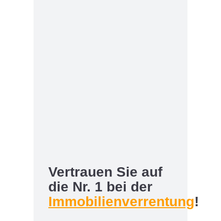
Vertrauen Sie auf
die Nr. 1 bei der
Immobilienverrentung
!