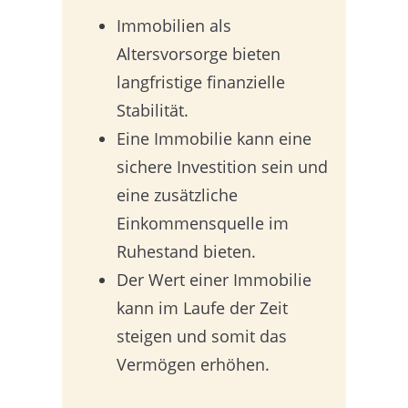
Immobilien als
Altersvorsorge bieten
langfristige finanzielle
Stabilität.
Eine Immobilie kann eine
sichere Investition sein und
eine zusätzliche
Einkommensquelle im
Ruhestand bieten.
Der Wert einer Immobilie
kann im Laufe der Zeit
steigen und somit das
Vermögen erhöhen.