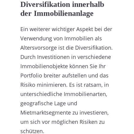
Diversifikation innerhalb
der Immobilienanlage
Ein weiterer wichtiger Aspekt bei der
Verwendung von Immobilien als
Altersvorsorge ist die Diversifikation.
Durch Investitionen in verschiedene
Immobilienobjekte können Sie Ihr
Portfolio breiter aufstellen und das
Risiko minimieren. Es ist ratsam, in
unterschiedliche Immobilienarten,
geografische Lage und
Mietmarktsegmente zu investieren,
um sich vor möglichen Risiken zu
schützen.