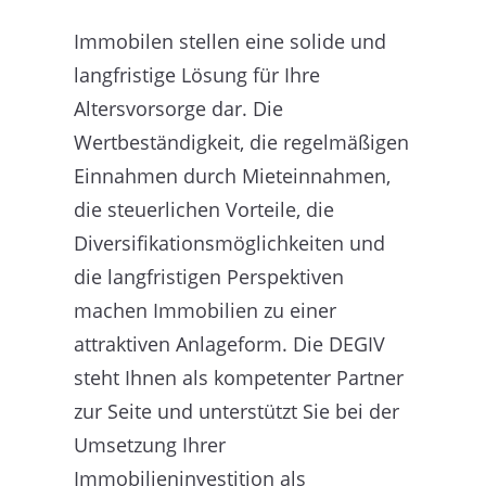
Immobilen stellen eine solide und
langfristige Lösung für Ihre
Altersvorsorge dar. Die
Wertbeständigkeit, die regelmäßigen
Einnahmen durch Mieteinnahmen,
die steuerlichen Vorteile, die
Diversifikationsmöglichkeiten und
die langfristigen Perspektiven
machen Immobilien zu einer
attraktiven Anlageform. Die DEGIV
steht Ihnen als kompetenter Partner
zur Seite und unterstützt Sie bei der
Umsetzung Ihrer
Immobilieninvestition als