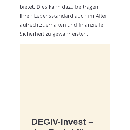
bietet. Dies kann dazu beitragen,
Ihren Lebensstandard auch im Alter
aufrechtzuerhalten und finanzielle
Sicherheit zu gewährleisten.
DEGIV-Invest –