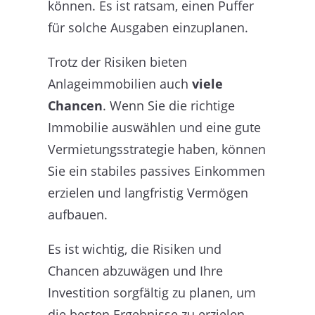
können. Es ist ratsam, einen Puffer
für solche Ausgaben einzuplanen.
Trotz der Risiken bieten
Anlageimmobilien auch
viele
Chancen
. Wenn Sie die richtige
Immobilie auswählen und eine gute
Vermietungsstrategie haben, können
Sie ein stabiles passives Einkommen
erzielen und langfristig Vermögen
aufbauen.
Es ist wichtig, die Risiken und
Chancen abzuwägen und Ihre
Investition sorgfältig zu planen, um
die besten Ergebnisse zu erzielen.