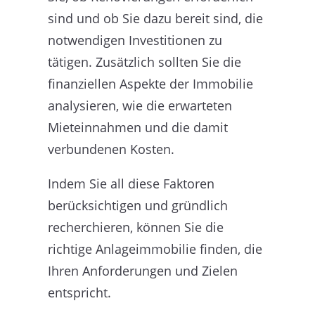
sind und ob Sie dazu bereit sind, die
notwendigen Investitionen zu
tätigen. Zusätzlich sollten Sie die
finanziellen Aspekte der Immobilie
analysieren, wie die erwarteten
Mieteinnahmen und die damit
verbundenen Kosten.
Indem Sie all diese Faktoren
berücksichtigen und gründlich
recherchieren, können Sie die
richtige Anlageimmobilie finden, die
Ihren Anforderungen und Zielen
entspricht.