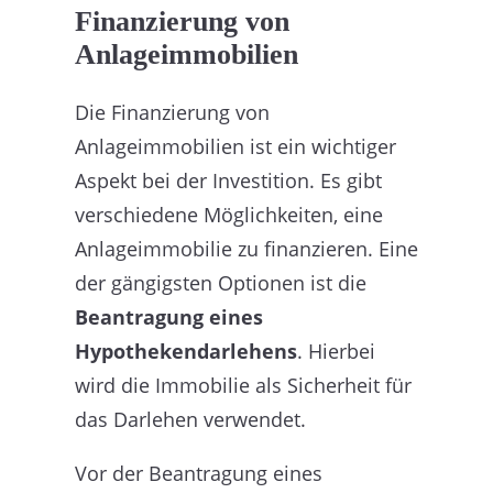
Finanzierung von
Anlageimmobilien
Die Finanzierung von
Anlageimmobilien ist ein wichtiger
Aspekt bei der Investition. Es gibt
verschiedene Möglichkeiten, eine
Anlageimmobilie zu finanzieren. Eine
der gängigsten Optionen ist die
Beantragung eines
Hypothekendarlehens
. Hierbei
wird die Immobilie als Sicherheit für
das Darlehen verwendet.
Vor der Beantragung eines