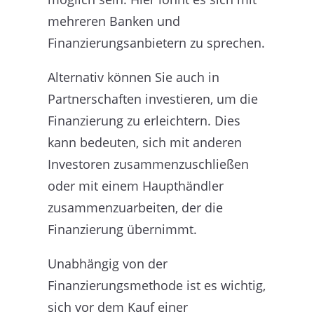
mehreren Banken und
Finanzierungsanbietern zu sprechen.
Alternativ können Sie auch in
Partnerschaften investieren, um die
Finanzierung zu erleichtern. Dies
kann bedeuten, sich mit anderen
Investoren zusammenzuschließen
oder mit einem Haupthändler
zusammenzuarbeiten, der die
Finanzierung übernimmt.
Unabhängig von der
Finanzierungsmethode ist es wichtig,
sich vor dem Kauf einer