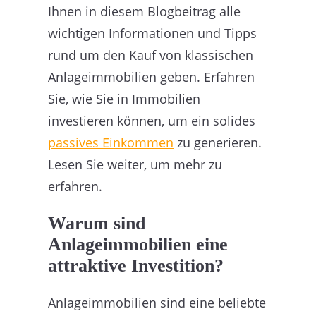
Ihnen in diesem Blogbeitrag alle
wichtigen Informationen und Tipps
rund um den Kauf von klassischen
Anlageimmobilien geben. Erfahren
Sie, wie Sie in Immobilien
investieren können, um ein solides
passives Einkommen
zu generieren.
Lesen Sie weiter, um mehr zu
erfahren.
Warum sind
Anlageimmobilien eine
attraktive Investition?
Anlageimmobilien sind eine beliebte