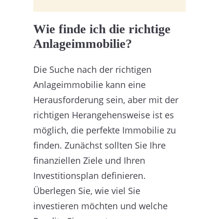
Wie finde ich die richtige
Anlageimmobilie?
Die Suche nach der richtigen
Anlageimmobilie kann eine
Herausforderung sein, aber mit der
richtigen Herangehensweise ist es
möglich, die perfekte Immobilie zu
finden. Zunächst sollten Sie Ihre
finanziellen Ziele und Ihren
Investitionsplan definieren.
Überlegen Sie, wie viel Sie
investieren möchten und welche