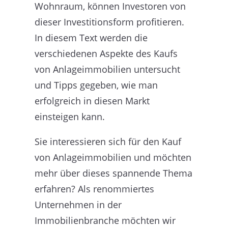
Wohnraum, können Investoren von
dieser Investitionsform profitieren.
In diesem Text werden die
verschiedenen Aspekte des Kaufs
von Anlageimmobilien untersucht
und Tipps gegeben, wie man
erfolgreich in diesen Markt
einsteigen kann.
Sie interessieren sich für den Kauf
von Anlageimmobilien und möchten
mehr über dieses spannende Thema
erfahren? Als renommiertes
Unternehmen in der
Immobilienbranche möchten wir