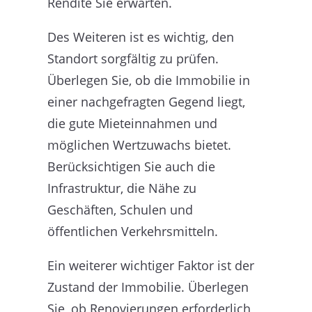
Rendite Sie erwarten.
Des Weiteren ist es wichtig, den
Standort sorgfältig zu prüfen.
Überlegen Sie, ob die Immobilie in
einer nachgefragten Gegend liegt,
die gute Mieteinnahmen und
möglichen Wertzuwachs bietet.
Berücksichtigen Sie auch die
Infrastruktur, die Nähe zu
Geschäften, Schulen und
öffentlichen Verkehrsmitteln.
Ein weiterer wichtiger Faktor ist der
Zustand der Immobilie. Überlegen
Sie, ob Renovierungen erforderlich