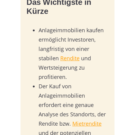
Das Wichtigste in
Kürze
Anlageimmobilien kaufen
ermöglicht Investoren,
langfristig von einer
stabilen
Rendite
und
Wertsteigerung zu
profitieren.
Der Kauf von
Anlageimmobilien
erfordert eine genaue
Analyse des Standorts, der
Rendite bzw.
Mietrendite
und der potenziellen