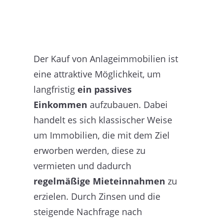
Der Kauf von Anlageimmobilien ist
eine attraktive Möglichkeit, um
langfristig
ein passives
Einkommen
aufzubauen. Dabei
handelt es sich klassischer Weise
um Immobilien, die mit dem Ziel
erworben werden, diese zu
vermieten und dadurch
regelmäßige Mieteinnahmen
zu
erzielen. Durch Zinsen und die
steigende Nachfrage nach