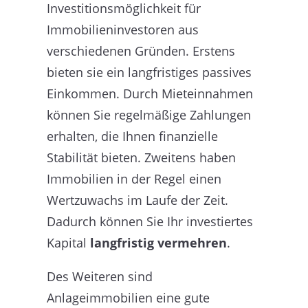
Investitionsmöglichkeit für
Immobilieninvestoren aus
verschiedenen Gründen. Erstens
bieten sie ein langfristiges passives
Einkommen. Durch Mieteinnahmen
können Sie regelmäßige Zahlungen
erhalten, die Ihnen finanzielle
Stabilität bieten. Zweitens haben
Immobilien in der Regel einen
Wertzuwachs im Laufe der Zeit.
Dadurch können Sie Ihr investiertes
Kapital
langfristig vermehren
.
Des Weiteren sind
Anlageimmobilien eine gute