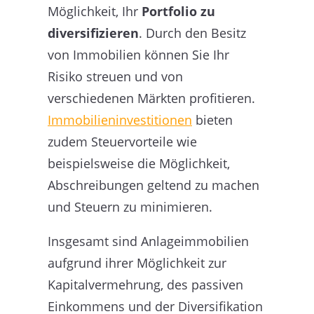
Möglichkeit, Ihr
Portfolio zu
diversifizieren
. Durch den Besitz
von Immobilien können Sie Ihr
Risiko streuen und von
verschiedenen Märkten profitieren.
Immobilieninvestitionen
bieten
zudem Steuervorteile wie
beispielsweise die Möglichkeit,
Abschreibungen geltend zu machen
und Steuern zu minimieren.
Insgesamt sind Anlageimmobilien
aufgrund ihrer Möglichkeit zur
Kapitalvermehrung, des passiven
Einkommens und der Diversifikation