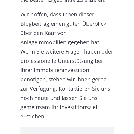
Wir hoffen, dass Ihnen dieser
Blogbeitrag einen guten Überblick
über den Kauf von
Anlageimmobilien gegeben hat.
Wenn Sie weitere Fragen haben oder
professionelle Unterstützung bei
Ihrer Immobilieninvestition
benötigen, stehen wir Ihnen gerne
zur Verfügung. Kontaktieren Sie uns
noch heute und lassen Sie uns
gemeinsam Ihr Investitionsziel
erreichen!