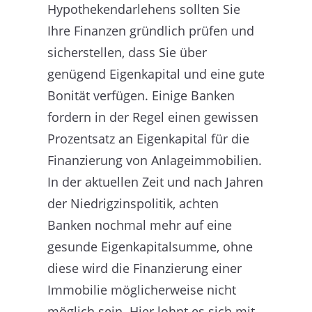
Hypothekendarlehens sollten Sie
Ihre Finanzen gründlich prüfen und
sicherstellen, dass Sie über
genügend Eigenkapital und eine gute
Bonität verfügen. Einige Banken
fordern in der Regel einen gewissen
Prozentsatz an Eigenkapital für die
Finanzierung von Anlageimmobilien.
In der aktuellen Zeit und nach Jahren
der Niedrigzinspolitik, achten
Banken nochmal mehr auf eine
gesunde Eigenkapitalsumme, ohne
diese wird die Finanzierung einer
Immobilie möglicherweise nicht
möglich sein. Hier lohnt es sich mit