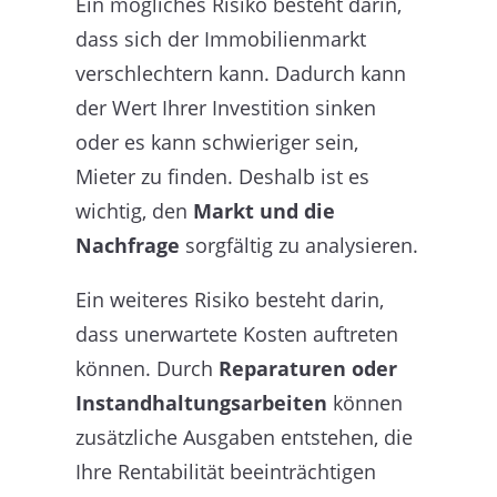
Ein mögliches Risiko besteht darin,
dass sich der Immobilienmarkt
verschlechtern kann. Dadurch kann
der Wert Ihrer Investition sinken
oder es kann schwieriger sein,
Mieter zu finden. Deshalb ist es
wichtig, den
Markt und die
Nachfrage
sorgfältig zu analysieren.
Ein weiteres Risiko besteht darin,
dass unerwartete Kosten auftreten
können. Durch
Reparaturen oder
Instandhaltungsarbeiten
können
zusätzliche Ausgaben entstehen, die
Ihre Rentabilität beeinträchtigen