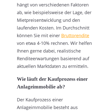
hängt von verschiedenen Faktoren
ab, wie beispielsweise der Lage, der
Mietpreisentwicklung und den
laufenden Kosten. Im Durchschnitt
können Sie mit einer
Bruttorendite
von etwa 4-10% rechnen. Wir helfen
Ihnen gerne dabei, realistische
Renditeerwartungen basierend auf
aktuellen Marktdaten zu ermitteln.
Wie läuft der Kaufprozess einer
Anlageimmobilie ab?
Der Kaufprozess einer
Anlageimmobilie besteht aus