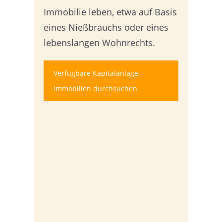
Immobilie leben, etwa auf Basis
eines Nießbrauchs oder eines
lebenslangen Wohnrechts.
Verfügbare Kapitalanlage-
Immobilien durchsuchen