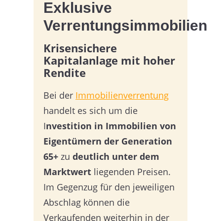
Exklusive
Verrentungsimmobilien
Krisensichere
Kapitalanlage mit hoher
Rendite
Bei der
Immobilienverrentung
handelt es sich um die
I
nvestition in Immobilien von
Eigentümern der Generation
65+
zu
deutlich unter dem
Marktwert
liegenden Preisen.
Im Gegenzug für den jeweiligen
Abschlag können die
Verkaufenden weiterhin in der