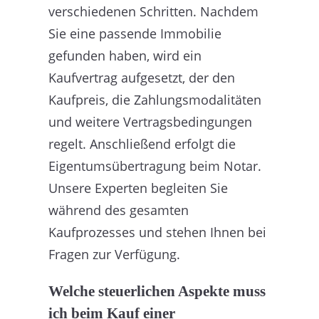
verschiedenen Schritten. Nachdem
Sie eine passende Immobilie
gefunden haben, wird ein
Kaufvertrag aufgesetzt, der den
Kaufpreis, die Zahlungsmodalitäten
und weitere Vertragsbedingungen
regelt. Anschließend erfolgt die
Eigentumsübertragung beim Notar.
Unsere Experten begleiten Sie
während des gesamten
Kaufprozesses und stehen Ihnen bei
Fragen zur Verfügung.
Welche steuerlichen Aspekte muss
ich beim Kauf einer