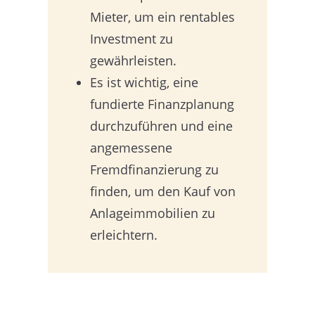
Mieter, um ein rentables
Investment zu
gewährleisten.
Es ist wichtig, eine
fundierte Finanzplanung
durchzuführen und eine
angemessene
Fremdfinanzierung zu
finden, um den Kauf von
Anlageimmobilien zu
erleichtern.