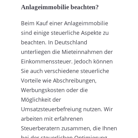
Anlageimmobilie beachten?
Beim Kauf einer Anlageimmobilie
sind einige steuerliche Aspekte zu
beachten. In Deutschland
unterliegen die Mieteinnahmen der
Einkommenssteuer. Jedoch können
Sie auch verschiedene steuerliche
Vorteile wie Abschreibungen,
Werbungskosten oder die
Möglichkeit der
Umsatzsteuerbefreiung nutzen. Wir
arbeiten mit erfahrenen
Steuerberatern zusammen, die Ihnen
bei der steuerlichen Optimierung