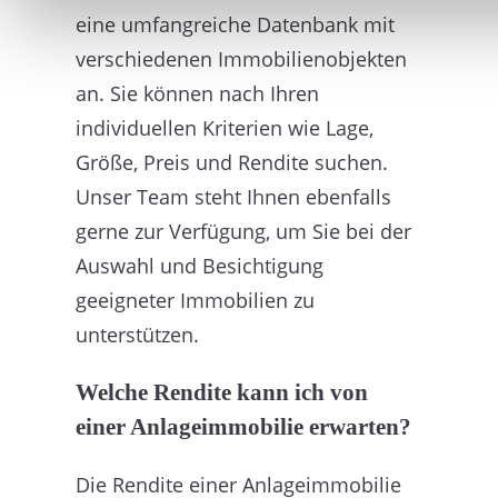
eine umfangreiche Datenbank mit
verschiedenen Immobilienobjekten
an. Sie können nach Ihren
individuellen Kriterien wie Lage,
Größe, Preis und Rendite suchen.
Unser Team steht Ihnen ebenfalls
gerne zur Verfügung, um Sie bei der
Auswahl und Besichtigung
geeigneter Immobilien zu
unterstützen.
Welche Rendite kann ich von
einer Anlageimmobilie erwarten?
Die Rendite einer Anlageimmobilie