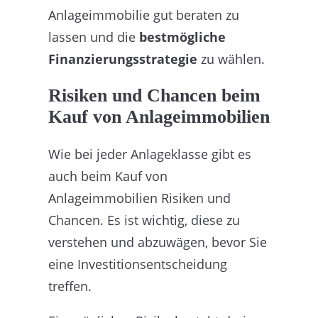
Anlageimmobilie gut beraten zu
lassen und die
bestmögliche
Finanzierungsstrategie
zu wählen.
Risiken und Chancen beim
Kauf von Anlageimmobilien
Wie bei jeder Anlageklasse gibt es
auch beim Kauf von
Anlageimmobilien Risiken und
Chancen. Es ist wichtig, diese zu
verstehen und abzuwägen, bevor Sie
eine Investitionsentscheidung
treffen.