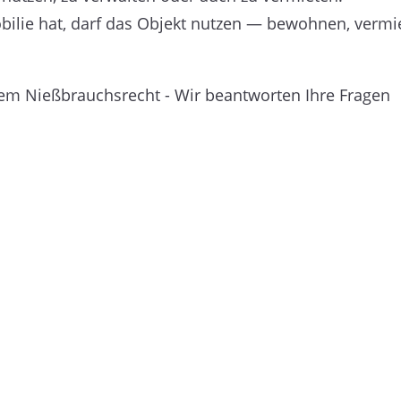
bilie hat, darf das Objekt nutzen — bewohnen, vermi