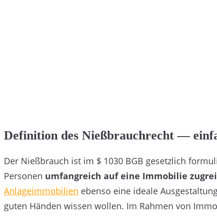
Definition des Nießbrauchrecht — einf
Der Nießbrauch ist im $ 1030 BGB gesetzlich formul
Personen
umfangreich auf eine Immobilie zugre
Anlageimmobilien
ebenso eine ideale Ausgestaltungs
guten Händen wissen wollen. Im Rahmen von Immob