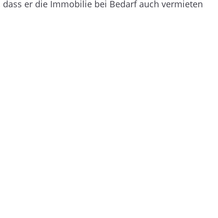
 dass er die Immobilie bei Bedarf auch vermieten