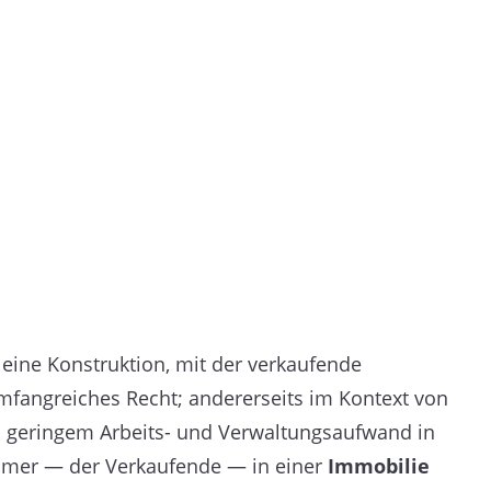
eine Konstruktion, mit der verkaufende
mfangreiches Recht; andererseits im Kontext von
ch geringem Arbeits- und Verwaltungsaufwand in
mer — der Verkaufende — in einer
Immobilie