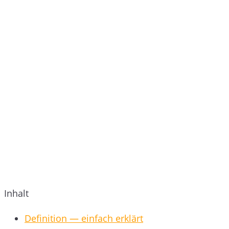
Inhalt
Definition — einfach erklärt