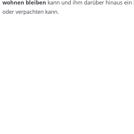
wohnen bleiben
kann und ihm darüber hinaus ein
oder verpachten kann.