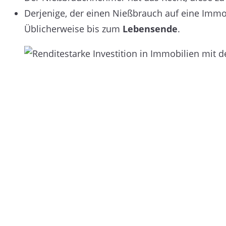
Derjenige, der einen Nießbrauch auf eine Immo
Üblicherweise bis zum
Lebensende
.