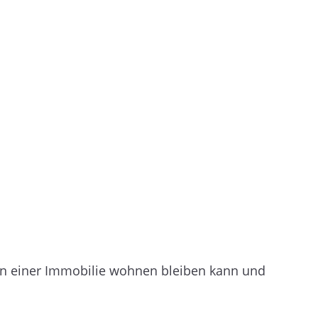
n einer Immobilie wohnen bleiben kann und