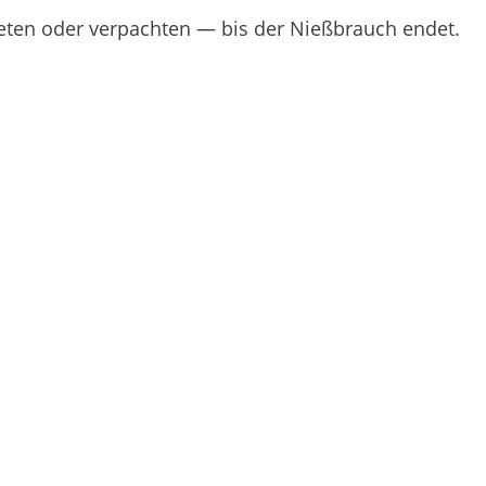
eten oder verpachten — bis der Nießbrauch endet.