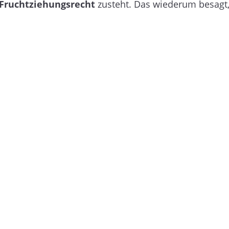
Fruchtziehungsrecht
zusteht. Das wiederum besagt,