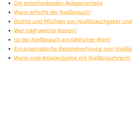
Die entscheidenden Anlegervorteile
Wann erlischt der Nießbrauch?
Rechte und Pflichten von Nießbrauchgeber u
Wer trägt welche Kosten?
Ist der Nießbrauch ein faktischer Wert?
Ein pragmatische Beispielrechnung zum Nießb
Wann sind Anlageobjekte mit Nießbrauchrecht 