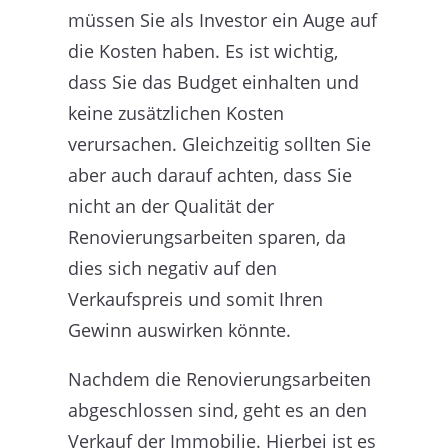
müssen Sie als Investor ein Auge auf
die Kosten haben. Es ist wichtig,
dass Sie das Budget einhalten und
keine zusätzlichen Kosten
verursachen. Gleichzeitig sollten Sie
aber auch darauf achten, dass Sie
nicht an der Qualität der
Renovierungsarbeiten sparen, da
dies sich negativ auf den
Verkaufspreis und somit Ihren
Gewinn auswirken könnte.
Nachdem die Renovierungsarbeiten
abgeschlossen sind, geht es an den
Verkauf der Immobilie. Hierbei ist es