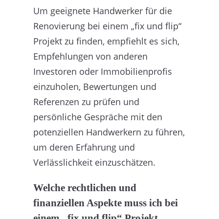
Um geeignete Handwerker für die
Renovierung bei einem „fix und flip“
Projekt zu finden, empfiehlt es sich,
Empfehlungen von anderen
Investoren oder Immobilienprofis
einzuholen, Bewertungen und
Referenzen zu prüfen und
persönliche Gespräche mit den
potenziellen Handwerkern zu führen,
um deren Erfahrung und
Verlässlichkeit einzuschätzen.
Welche rechtlichen und
finanziellen Aspekte muss ich bei
einem „fix und flip“ Projekt