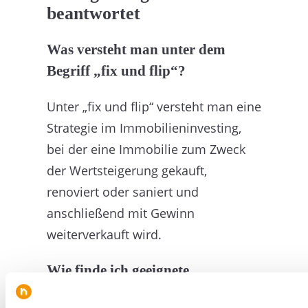
beantwortet
Was versteht man unter dem
Begriff „fix und flip“?
Unter „fix und flip“ versteht man eine
Strategie im Immobilieninvesting,
bei der eine Immobilie zum Zweck
der Wertsteigerung gekauft,
renoviert oder saniert und
anschließend mit Gewinn
weiterverkauft wird.
Wie finde ich geeignete
Immobilien für ein „fix und flip“