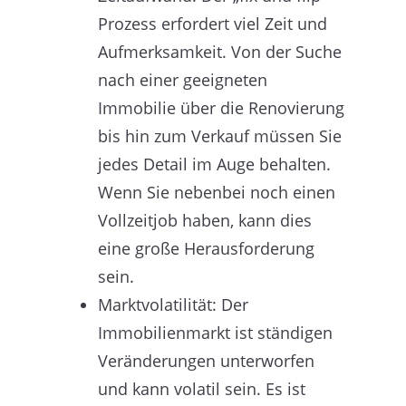
Prozess erfordert viel Zeit und
Aufmerksamkeit. Von der Suche
nach einer geeigneten
Immobilie über die Renovierung
bis hin zum Verkauf müssen Sie
jedes Detail im Auge behalten.
Wenn Sie nebenbei noch einen
Vollzeitjob haben, kann dies
eine große Herausforderung
sein.
Marktvolatilität: Der
Immobilienmarkt ist ständigen
Veränderungen unterworfen
und kann volatil sein. Es ist