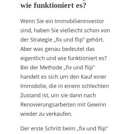
wie funktioniert es?
Wenn Sie ein Immobilieninvestor
sind, haben Sie vielleicht schon von
der Strategie „fix und flip“ gehört.
Aber was genau bedeutet das
eigentlich und wie funktioniert es?
Bei der Methode „fix und flip“
handelt es sich um den Kauf einer
Immobilie, die in einem schlechten
Zustand ist, um sie dann nach
Renovierungsarbeiten mit Gewinn
wieder zu verkaufen.
Der erste Schritt beim „fix und flip“