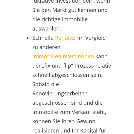
lukrative Investition sein, wenn
Sie den Markt gut kennen und
die richtige Immobilie
auswählen.
Schnelle
Rendite
: Im Vergleich
zu anderen
Immobilieninvestitionen
kann
der „fix und flip“ Prozess relativ
schnell abgeschlossen sein.
Sobald die
Renovierungsarbeiten
abgeschlossen sind und die
Immobilie zum Verkauf steht,
können Sie Ihren Gewinn
realisieren und Ihr Kapital für