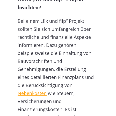
beachten?
Bei einem „fix und flip“ Projekt
sollten Sie sich umfangreich über
rechtliche und finanzielle Aspekte
informieren. Dazu gehören
beispielsweise die Einhaltung von
Bauvorschriften und
Genehmigungen, die Erstellung
eines detaillierten Finanzplans und
die Berücksichtigung von
Nebenkosten
wie Steuern,
Versicherungen und
Finanzierungskosten. Es ist