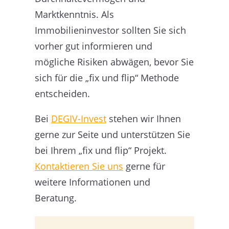
Marktkenntnis. Als
Immobilieninvestor sollten Sie sich
vorher gut informieren und
mögliche Risiken abwägen, bevor Sie
sich für die „fix und flip“ Methode
entscheiden.
Bei
DEGIV-Invest
stehen wir Ihnen
gerne zur Seite und unterstützen Sie
bei Ihrem „fix und flip“ Projekt.
Kontaktieren Sie uns
gerne für
weitere Informationen und
Beratung.