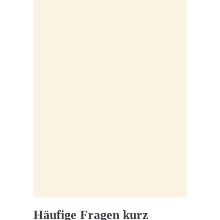
Häufige Fragen kurz