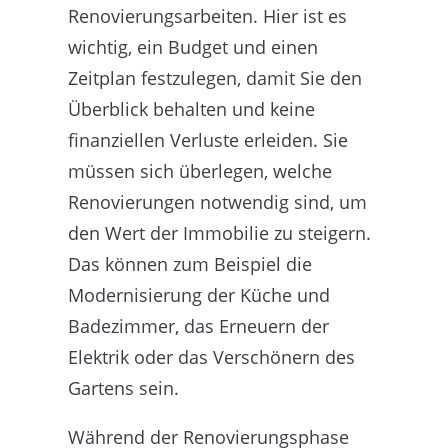
Renovierungsarbeiten. Hier ist es
wichtig, ein Budget und einen
Zeitplan festzulegen, damit Sie den
Überblick behalten und keine
finanziellen Verluste erleiden. Sie
müssen sich überlegen, welche
Renovierungen notwendig sind, um
den Wert der Immobilie zu steigern.
Das können zum Beispiel die
Modernisierung der Küche und
Badezimmer, das Erneuern der
Elektrik oder das Verschönern des
Gartens sein.
Während der Renovierungsphase