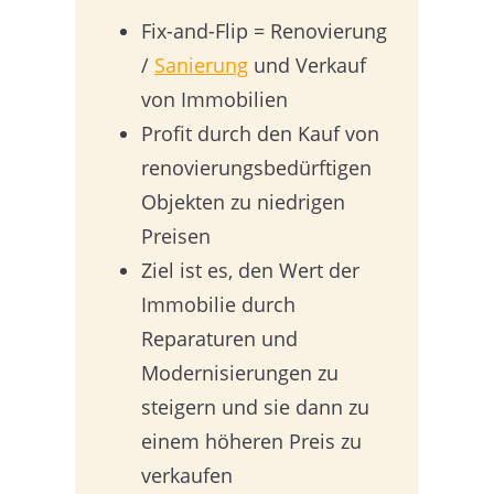
Fix-and-Flip = Renovierung
/
Sanierung
und Verkauf
von Immobilien
Profit durch den Kauf von
renovierungsbedürftigen
Objekten zu niedrigen
Preisen
Ziel ist es, den Wert der
Immobilie durch
Reparaturen und
Modernisierungen zu
steigern und sie dann zu
einem höheren Preis zu
verkaufen