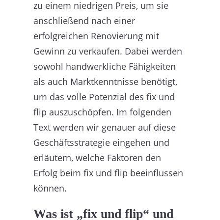
zu einem niedrigen Preis, um sie
anschließend nach einer
erfolgreichen Renovierung mit
Gewinn zu verkaufen. Dabei werden
sowohl handwerkliche Fähigkeiten
als auch Marktkenntnisse benötigt,
um das volle Potenzial des fix und
flip auszuschöpfen. Im folgenden
Text werden wir genauer auf diese
Geschäftsstrategie eingehen und
erläutern, welche Faktoren den
Erfolg beim fix und flip beeinflussen
können.
Was ist „fix und flip“ und