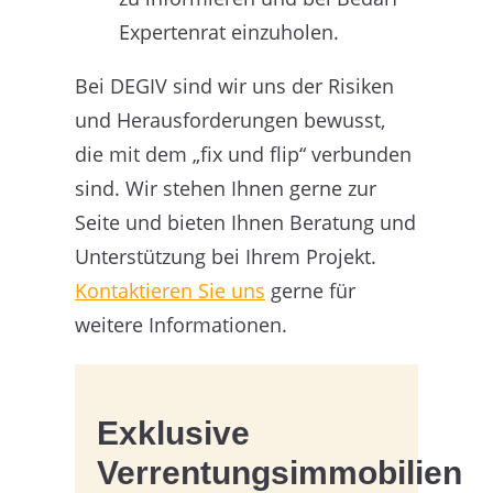
Expertenrat einzuholen.
Bei DEGIV sind wir uns der Risiken
und Herausforderungen bewusst,
die mit dem „fix und flip“ verbunden
sind. Wir stehen Ihnen gerne zur
Seite und bieten Ihnen Beratung und
Unterstützung bei Ihrem Projekt.
Kontaktieren Sie uns
gerne für
weitere Informationen.
Exklusive
Verrentungsimmobilien