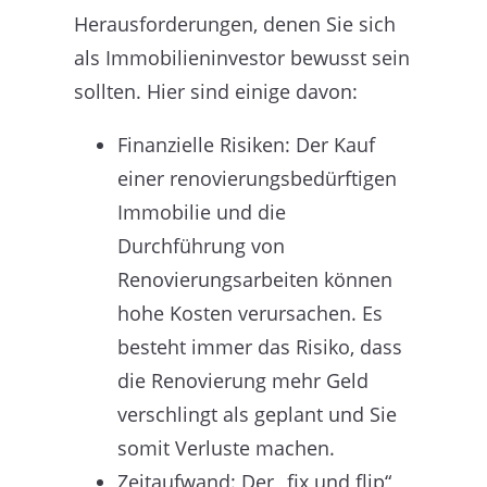
Herausforderungen, denen Sie sich
als Immobilieninvestor bewusst sein
sollten. Hier sind einige davon:
Finanzielle Risiken: Der Kauf
einer renovierungsbedürftigen
Immobilie und die
Durchführung von
Renovierungsarbeiten können
hohe Kosten verursachen. Es
besteht immer das Risiko, dass
die Renovierung mehr Geld
verschlingt als geplant und Sie
somit Verluste machen.
Zeitaufwand: Der „fix und flip“