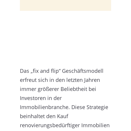
Das „fix and flip“ Geschäftsmodell
erfreut sich in den letzten Jahren
immer größerer Beliebtheit bei
Investoren in der
Immobilienbranche. Diese Strategie
beinhaltet den Kauf
renovierungsbedürftiger Immobilien