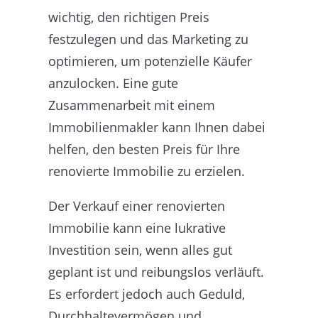
wichtig, den richtigen Preis
festzulegen und das Marketing zu
optimieren, um potenzielle Käufer
anzulocken. Eine gute
Zusammenarbeit mit einem
Immobilienmakler kann Ihnen dabei
helfen, den besten Preis für Ihre
renovierte Immobilie zu erzielen.
Der Verkauf einer renovierten
Immobilie kann eine lukrative
Investition sein, wenn alles gut
geplant ist und reibungslos verläuft.
Es erfordert jedoch auch Geduld,
Durchhaltevermögen und