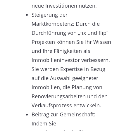
neue Investitionen nutzen.
Steigerung der
Marktkompetenz: Durch die
Durchführung von „fix und flip“
Projekten können Sie Ihr Wissen
und Ihre Fähigkeiten als
Immobilieninvestor verbessern.
Sie werden Expertise in Bezug
auf die Auswahl geeigneter
Immobilien, die Planung von
Renovierungsarbeiten und den
Verkaufsprozess entwickeln.
Beitrag zur Gemeinschaft:
Indem Sie