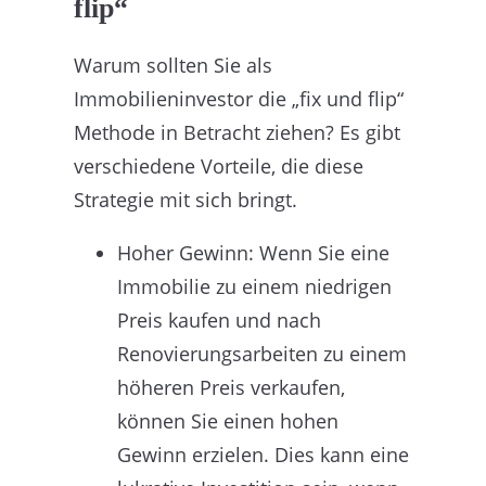
flip“
Warum sollten Sie als
Immobilieninvestor die „fix und flip“
Methode in Betracht ziehen? Es gibt
verschiedene Vorteile, die diese
Strategie mit sich bringt.
Hoher Gewinn: Wenn Sie eine
Immobilie zu einem niedrigen
Preis kaufen und nach
Renovierungsarbeiten zu einem
höheren Preis verkaufen,
können Sie einen hohen
Gewinn erzielen. Dies kann eine