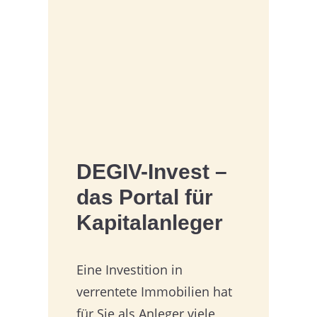
DEGIV-Invest –
das Portal für
Kapitalanleger
Eine Investition in
verrentete Immobilien hat
für Sie als Anleger viele