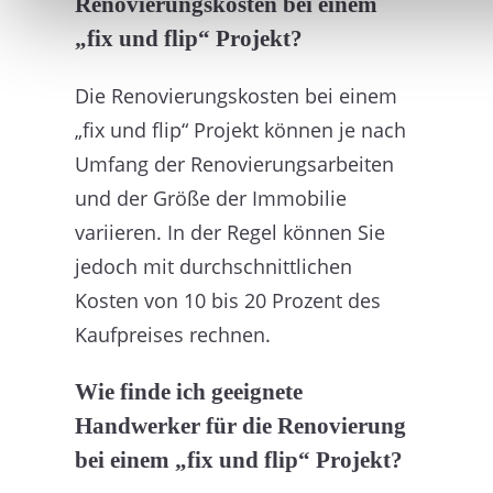
Renovierungskosten bei einem
„fix und flip“ Projekt?
Die Renovierungskosten bei einem
„fix und flip“ Projekt können je nach
Umfang der Renovierungsarbeiten
und der Größe der Immobilie
variieren. In der Regel können Sie
jedoch mit durchschnittlichen
Kosten von 10 bis 20 Prozent des
Kaufpreises rechnen.
Wie finde ich geeignete
Handwerker für die Renovierung
bei einem „fix und flip“ Projekt?