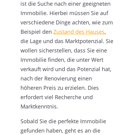
ist die Suche nach einer geeigneten
Immobilie. Hierbei müssen Sie auf
verschiedene Dinge achten, wie zum
Beispiel den
Zustand des Hauses
,
die Lage und das Marktpotenzial. Sie
wollen sicherstellen, dass Sie eine
Immobilie finden, die unter Wert
verkauft wird und das Potenzial hat,
nach der Renovierung einen
höheren Preis zu erzielen. Dies
erfordert viel Recherche und
Marktkenntnis.
Sobald Sie die perfekte Immobilie
gefunden haben, geht es an die