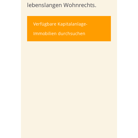
lebenslangen Wohnrechts.
Verfügbare Kapitalanlage-
Immobilien durchsuchen