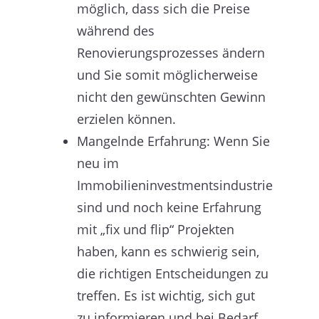
möglich, dass sich die Preise
während des
Renovierungsprozesses ändern
und Sie somit möglicherweise
nicht den gewünschten Gewinn
erzielen können.
Mangelnde Erfahrung: Wenn Sie
neu im
Immobilieninvestmentsindustrie
sind und noch keine Erfahrung
mit „fix und flip“ Projekten
haben, kann es schwierig sein,
die richtigen Entscheidungen zu
treffen. Es ist wichtig, sich gut
zu informieren und bei Bedarf