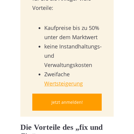
Vorteile:
Kaufpreise bis zu 50%
unter dem Marktwert
keine Instandhaltungs-
und
Verwaltungskosten
Zweifache
Wertsteigerung
Jetzt anmelden!
Die Vorteile des „fix und