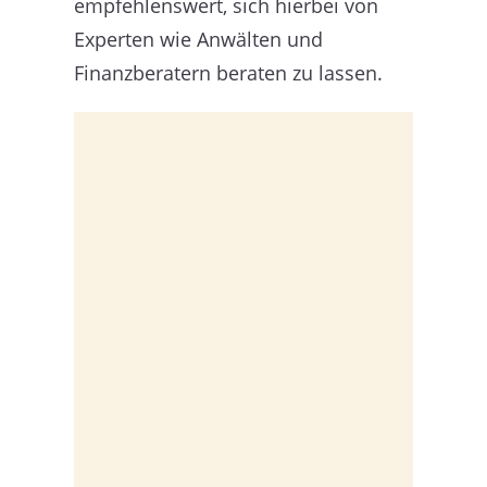
empfehlenswert, sich hierbei von
Experten wie Anwälten und
Finanzberatern beraten zu lassen.