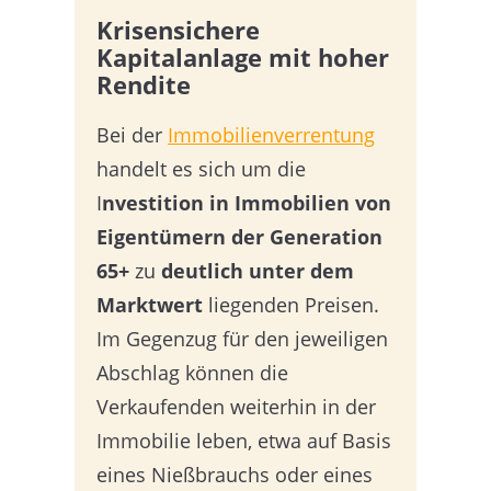
Krisensichere
Kapitalanlage mit hoher
Rendite
Bei der
Immobilienverrentung
handelt es sich um die
I
nvestition in Immobilien von
Eigentümern der Generation
65+
zu
deutlich unter dem
Marktwert
liegenden Preisen.
Im Gegenzug für den jeweiligen
Abschlag können die
Verkaufenden weiterhin in der
Immobilie leben, etwa auf Basis
eines Nießbrauchs oder eines