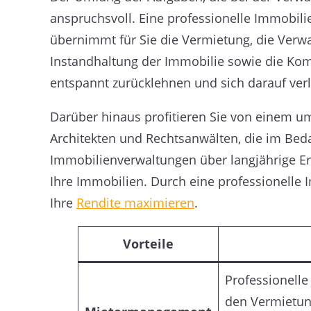
anspruchsvoll. Eine professionelle Immobilie
übernimmt für Sie die Vermietung, die Verwa
Instandhaltung der Immobilie sowie die Ko
entspannt zurücklehnen und sich darauf verl
Darüber hinaus profitieren Sie von einem 
Architekten und Rechtsanwälten, die im Beda
Immobilienverwaltungen über langjährige Er
Ihre Immobilien. Durch eine professionelle
Ihre
Rendite maximieren
.
Vorteile
Professionelle
den Vermietun