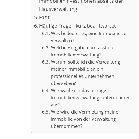
Immobilieninvestitionen abseits der
Hausverwaltung
Fazit
Häufige Fragen kurz beantwortet
Was bedeutet es, eine Immobilie zu
verwalten?
Welche Aufgaben umfasst die
Immobilienverwaltung?
Warum sollte ich die Verwaltung
meiner Immobilie an ein
professionelles Unternehmen
übergeben?
Wie wähle ich das richtige
Immobilienverwaltungsunternehmen
aus?
Wie wird die Vermietung meiner
Immobilie von der Verwaltung
übernommen?