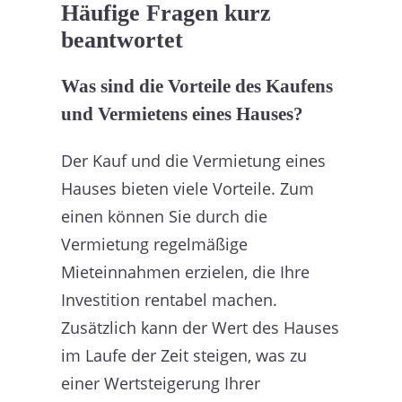
Häufige Fragen kurz
beantwortet
Was sind die Vorteile des Kaufens
und Vermietens eines Hauses?
Der Kauf und die Vermietung eines
Hauses bieten viele Vorteile. Zum
einen können Sie durch die
Vermietung regelmäßige
Mieteinnahmen erzielen, die Ihre
Investition rentabel machen.
Zusätzlich kann der Wert des Hauses
im Laufe der Zeit steigen, was zu
einer Wertsteigerung Ihrer