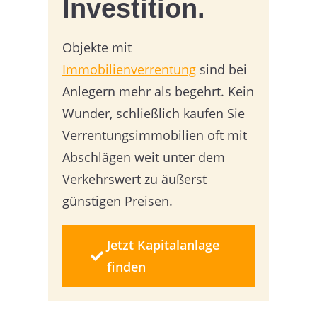
Investition.
Objekte mit
Immobilienverrentung
sind bei
Anlegern mehr als begehrt. Kein
Wunder, schließlich kaufen Sie
Verrentungsimmobilien oft mit
Abschlägen weit unter dem
Verkehrswert zu äußerst
günstigen Preisen.
Jetzt Kapitalanlage
finden