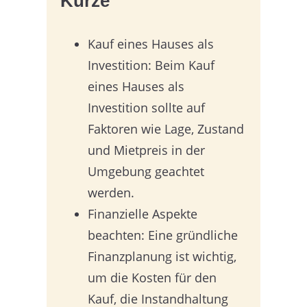
Kürze
Kauf eines Hauses als
Investition: Beim Kauf
eines Hauses als
Investition sollte auf
Faktoren wie Lage, Zustand
und Mietpreis in der
Umgebung geachtet
werden.
Finanzielle Aspekte
beachten: Eine gründliche
Finanzplanung ist wichtig,
um die Kosten für den
Kauf, die Instandhaltung