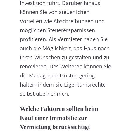
Investition führt. Darüber hinaus
können Sie von steuerlichen
Vorteilen wie Abschreibungen und
möglichen Steuerersparnissen
profitieren. Als Vermieter haben Sie
auch die Möglichkeit, das Haus nach
Ihren Wünschen zu gestalten und zu
renovieren. Des Weiteren können Sie
die Managementkosten gering
halten, indem Sie Eigentumsrechte
selbst übernehmen.
Welche Faktoren sollten beim
Kauf einer Immobilie zur
Vermietung berücksichtigt