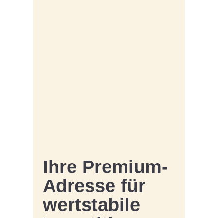
Ihre Premium-
Adresse für
wertstabile