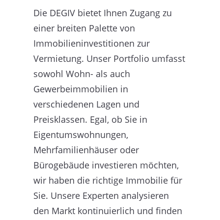
Die DEGIV bietet Ihnen Zugang zu
einer breiten Palette von
Immobilieninvestitionen zur
Vermietung. Unser Portfolio umfasst
sowohl Wohn- als auch
Gewerbeimmobilien in
verschiedenen Lagen und
Preisklassen. Egal, ob Sie in
Eigentumswohnungen,
Mehrfamilienhäuser oder
Bürogebäude investieren möchten,
wir haben die richtige Immobilie für
Sie. Unsere Experten analysieren
den Markt kontinuierlich und finden