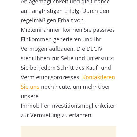
Anlagemöglichkeit und die Chance
auf langfristigen Erfolg. Durch den
regelmäßigen Erhalt von
Mieteinnahmen können Sie passives
Einkommen generieren und Ihr
Vermögen aufbauen. Die DEGIV
steht Ihnen zur Seite und unterstützt
Sie bei jedem Schritt des Kauf- und
Vermietungsprozesses.
Kontaktieren
Sie uns
noch heute, um mehr über
unsere
Immobilieninvestitionsmöglichkeiten
zur Vermietung zu erfahren.