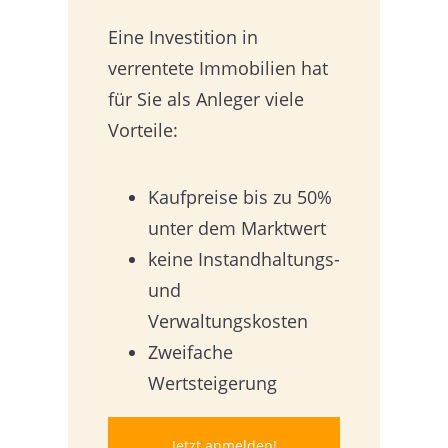
Eine Investition in
verrentete Immobilien hat
für Sie als Anleger viele
Vorteile:
Kaufpreise bis zu 50%
unter dem Marktwert
keine Instandhaltungs-
und
Verwaltungskosten
Zweifache
Wertsteigerung
Jetzt anmelden!