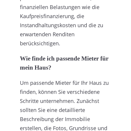
finanziellen Belastungen wie die
Kaufpreisfinanzierung, die
Instandhaltungskosten und die zu
erwartenden Renditen
berücksichtigen.
Wie finde ich passende Mieter für
mein Haus?
Um passende Mieter für Ihr Haus zu
finden, können Sie verschiedene
Schritte unternehmen. Zunächst
sollten Sie eine detaillierte
Beschreibung der Immobilie
erstellen, die Fotos, Grundrisse und