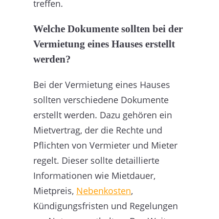
treffen.
Welche Dokumente sollten bei der
Vermietung eines Hauses erstellt
werden?
Bei der Vermietung eines Hauses
sollten verschiedene Dokumente
erstellt werden. Dazu gehören ein
Mietvertrag, der die Rechte und
Pflichten von Vermieter und Mieter
regelt. Dieser sollte detaillierte
Informationen wie Mietdauer,
Mietpreis,
Nebenkosten
,
Kündigungsfristen und Regelungen