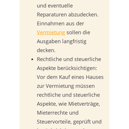
und eventuelle
Reparaturen abzudecken.
Einnahmen aus der
Vermietung
sollen die
Ausgaben langfristig
decken.
Rechtliche und steuerliche
Aspekte berücksichtigen:
Vor dem Kauf eines Hauses
zur Vermietung müssen
rechtliche und steuerliche
Aspekte, wie Mietverträge,
Mieterrechte und
Steuervorteile, geprüft und