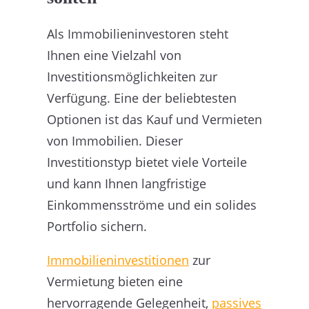
Als Immobilieninvestoren steht
Ihnen eine Vielzahl von
Investitionsmöglichkeiten zur
Verfügung. Eine der beliebtesten
Optionen ist das Kauf und Vermieten
von Immobilien. Dieser
Investitionstyp bietet viele Vorteile
und kann Ihnen langfristige
Einkommensströme und ein solides
Portfolio sichern.
Immobilieninvestitionen
zur
Vermietung bieten eine
hervorragende Gelegenheit,
passives