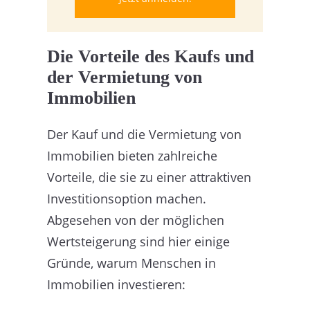
Die Vorteile des Kaufs und
der Vermietung von
Immobilien
Der Kauf und die Vermietung von
Immobilien bieten zahlreiche
Vorteile, die sie zu einer attraktiven
Investitionsoption machen.
Abgesehen von der möglichen
Wertsteigerung sind hier einige
Gründe, warum Menschen in
Immobilien investieren: