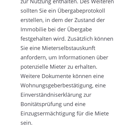
zur Nutzung enthalten. Des Weiteren
sollten Sie ein Übergabeprotokoll
erstellen, in dem der Zustand der
Immobilie bei der Übergabe
festgehalten wird. Zusätzlich können
Sie eine Mieterselbstauskunft
anfordern, um Informationen über
potenzielle Mieter zu erhalten.
Weitere Dokumente können eine
Wohnungsgeberbestätigung, eine
Einverständniserklärung zur
Bonitätsprüfung und eine
Einzugsermächtigung für die Miete
sein.