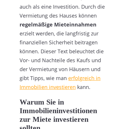
auch als eine Investition. Durch die
Vermietung des Hauses können
regelmäßige Mieteinnahmen
erzielt werden, die langfristig zur
finanziellen Sicherheit beitragen
können. Dieser Text beleuchtet die
Vor- und Nachteile des Kaufs und
der Vermietung von Häusern und
gibt Tipps, wie man
erfolgreich in
Immobilien investieren
kann.
Warum Sie in
Immobilieninvestitionen
zur Miete investieren
sollten