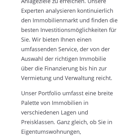
Anlageziele zu erreichen. Unsere
Experten analysieren kontinuierlich
den Immobilienmarkt und finden die
besten Investitionsmöglichkeiten für
Sie. Wir bieten Ihnen einen
umfassenden Service, der von der
Auswahl der richtigen Immobilie
über die Finanzierung bis hin zur
Vermietung und Verwaltung reicht.
Unser Portfolio umfasst eine breite
Palette von Immobilien in
verschiedenen Lagen und
Preisklassen. Ganz gleich, ob Sie in
Eigentumswohnungen,