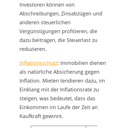
Investoren können von
Abschreibungen, Zinsabzügen und
anderen steuerlichen
Vergünstigungen profitieren, die
dazu beitragen, die Steuerlast zu
reduzieren.
Inflationsschutz
: Immobilien dienen
als natürliche Absicherung gegen
Inflation. Mieten tendieren dazu, im
Einklang mit der Inflationsrate zu
steigen, was bedeutet, dass das
Einkommen im Laufe der Zeit an
Kaufkraft gewinnt.