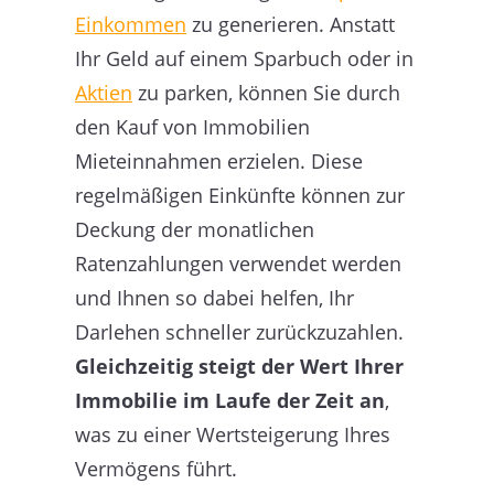
Einkommen
zu generieren. Anstatt
Ihr Geld auf einem Sparbuch oder in
Aktien
zu parken, können Sie durch
den Kauf von Immobilien
Mieteinnahmen erzielen. Diese
regelmäßigen Einkünfte können zur
Deckung der monatlichen
Ratenzahlungen verwendet werden
und Ihnen so dabei helfen, Ihr
Darlehen schneller zurückzuzahlen.
Gleichzeitig steigt der Wert Ihrer
Immobilie im Laufe der Zeit an
,
was zu einer Wertsteigerung Ihres
Vermögens führt.