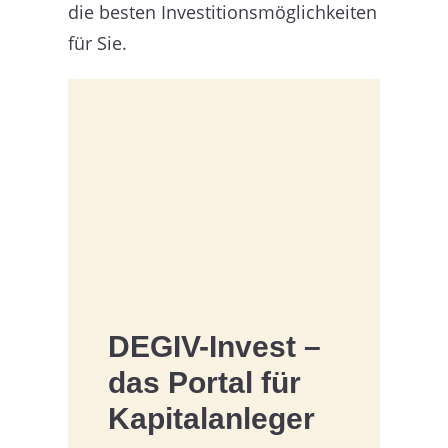
die besten Investitionsmöglichkeiten
für Sie.
DEGIV-Invest –
das Portal für
Kapitalanleger