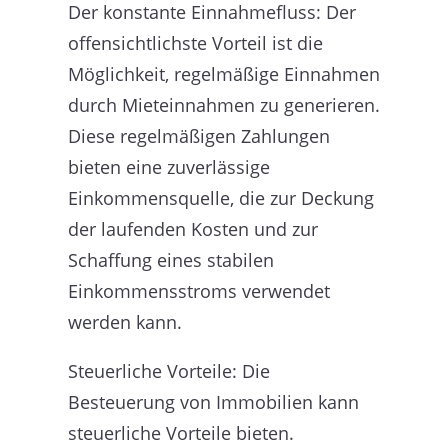
Der konstante Einnahmefluss: Der
offensichtlichste Vorteil ist die
Möglichkeit, regelmäßige Einnahmen
durch Mieteinnahmen zu generieren.
Diese regelmäßigen Zahlungen
bieten eine zuverlässige
Einkommensquelle, die zur Deckung
der laufenden Kosten und zur
Schaffung eines stabilen
Einkommensstroms verwendet
werden kann.
Steuerliche Vorteile: Die
Besteuerung von Immobilien kann
steuerliche Vorteile bieten.