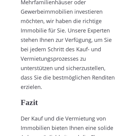
Mehrfamilienhäuser oder
Gewerbeimmobilien investieren
möchten, wir haben die richtige
Immobilie für Sie. Unsere Experten
stehen Ihnen zur Verfügung, um Sie
bei jedem Schritt des Kauf- und
Vermietungsprozesses zu
unterstützen und sicherzustellen,
dass Sie die bestmöglichen Renditen
erzielen.
Fazit
Der Kauf und die Vermietung von
Immobilien bieten Ihnen eine solide