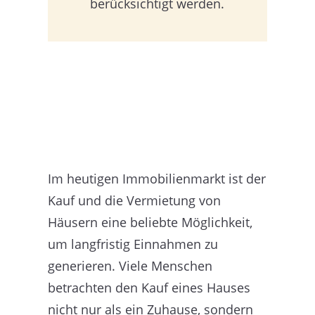
berücksichtigt werden.
Im heutigen Immobilienmarkt ist der
Kauf und die Vermietung von
Häusern eine beliebte Möglichkeit,
um langfristig Einnahmen zu
generieren. Viele Menschen
betrachten den Kauf eines Hauses
nicht nur als ein Zuhause, sondern