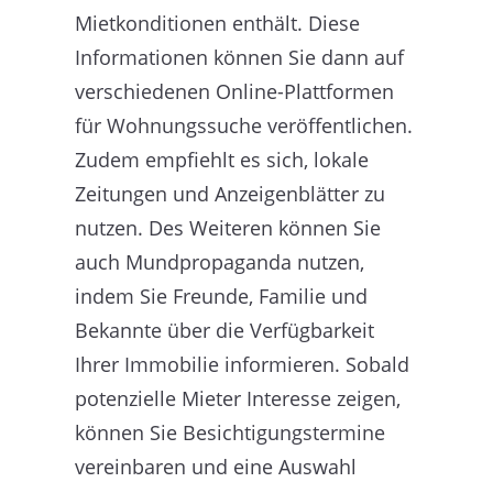
Mietkonditionen enthält. Diese
Informationen können Sie dann auf
verschiedenen Online-Plattformen
für Wohnungssuche veröffentlichen.
Zudem empfiehlt es sich, lokale
Zeitungen und Anzeigenblätter zu
nutzen. Des Weiteren können Sie
auch Mundpropaganda nutzen,
indem Sie Freunde, Familie und
Bekannte über die Verfügbarkeit
Ihrer Immobilie informieren. Sobald
potenzielle Mieter Interesse zeigen,
können Sie Besichtigungstermine
vereinbaren und eine Auswahl