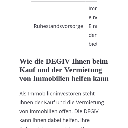
Immobilien kön
eine langfristige
Ruhestandsvorsorge
Einnahmequelle
den Ruhestand
bieten.
Wie die DEGIV Ihnen beim
Kauf und der Vermietung
von Immobilien helfen kann
Als Immobilieninvestoren steht
Ihnen der Kauf und die Vermietung
von Immobilien offen. Die DEGIV
kann Ihnen dabei helfen, Ihre