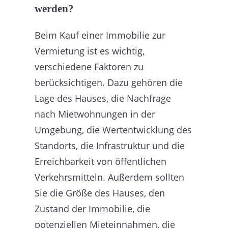
werden?
Beim Kauf einer Immobilie zur
Vermietung ist es wichtig,
verschiedene Faktoren zu
berücksichtigen. Dazu gehören die
Lage des Hauses, die Nachfrage
nach Mietwohnungen in der
Umgebung, die Wertentwicklung des
Standorts, die Infrastruktur und die
Erreichbarkeit von öffentlichen
Verkehrsmitteln. Außerdem sollten
Sie die Größe des Hauses, den
Zustand der Immobilie, die
potenziellen Mieteinnahmen, die