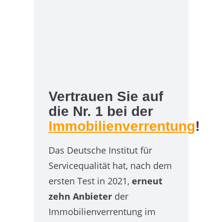
Vertrauen Sie auf
die Nr. 1 bei der
Immobilienverrentung
!
Das Deutsche Institut für
Servicequalität hat, nach dem
ersten Test in 2021,
erneut
zehn Anbieter
der
Immobilienverrentung im