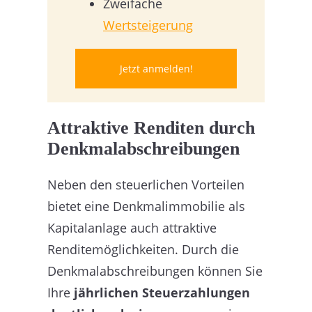
Zweifache
Wertsteigerung
Jetzt anmelden!
Attraktive Renditen durch
Denkmalabschreibungen
Neben den steuerlichen Vorteilen
bietet eine Denkmalimmobilie als
Kapitalanlage auch attraktive
Renditemöglichkeiten. Durch die
Denkmalabschreibungen können Sie
Ihre
jährlichen Steuerzahlungen