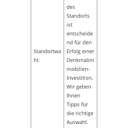
des
Standorts
ist
entscheide
nd für den
Standortwa
Erfolg einer
hl:
Denkmalim
mobilien-
Investition.
Wir geben
Ihnen
Tipps für
die richtige
Auswahl.