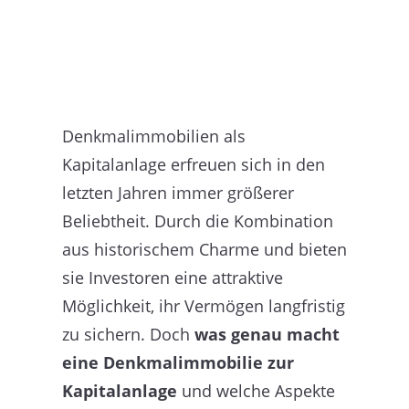
Denkmalimmobilien als
Kapitalanlage erfreuen sich in den
letzten Jahren immer größerer
Beliebtheit. Durch die Kombination
aus historischem Charme und bieten
sie Investoren eine attraktive
Möglichkeit, ihr Vermögen langfristig
zu sichern. Doch
was genau macht
eine Denkmalimmobilie zur
Kapitalanlage
und welche Aspekte