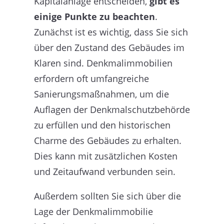
Kapitalanlage entscheiden,
gibt es
einige Punkte zu beachten
.
Zunächst ist es wichtig, dass Sie sich
über den Zustand des Gebäudes im
Klaren sind. Denkmalimmobilien
erfordern oft umfangreiche
Sanierungsmaßnahmen, um die
Auflagen der Denkmalschutzbehörde
zu erfüllen und den historischen
Charme des Gebäudes zu erhalten.
Dies kann mit zusätzlichen Kosten
und Zeitaufwand verbunden sein.
Außerdem sollten Sie sich über die
Lage der Denkmalimmobilie