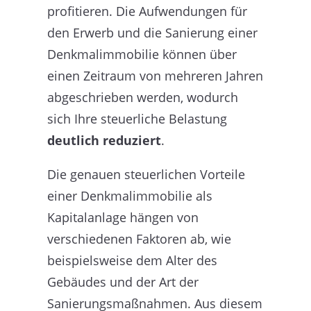
profitieren. Die Aufwendungen für
den Erwerb und die Sanierung einer
Denkmalimmobilie können über
einen Zeitraum von mehreren Jahren
abgeschrieben werden, wodurch
sich Ihre steuerliche Belastung
deutlich reduziert
.
Die genauen steuerlichen Vorteile
einer Denkmalimmobilie als
Kapitalanlage hängen von
verschiedenen Faktoren ab, wie
beispielsweise dem Alter des
Gebäudes und der Art der
Sanierungsmaßnahmen. Aus diesem