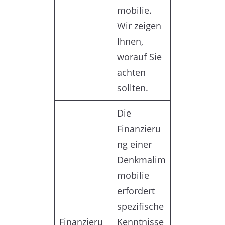
mobilie.
Wir zeigen
Ihnen,
worauf Sie
achten
sollten.
Die
Finanzieru
ng einer
Denkmalim
mobilie
erfordert
spezifische
Finanzieru
Kenntnisse