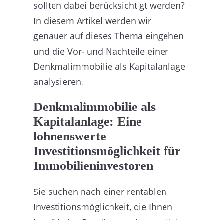
sollten dabei berücksichtigt werden?
In diesem Artikel werden wir
genauer auf dieses Thema eingehen
und die Vor- und Nachteile einer
Denkmalimmobilie als Kapitalanlage
analysieren.
Denkmalimmobilie als
Kapitalanlage: Eine
lohnenswerte
Investitionsmöglichkeit für
Immobilieninvestoren
Sie suchen nach einer rentablen
Investitionsmöglichkeit, die Ihnen