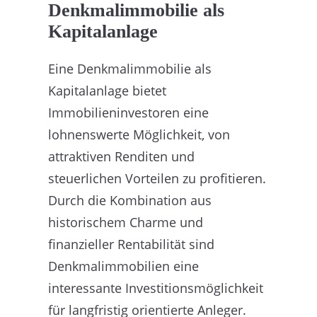
Denkmalimmobilie als
Kapitalanlage
Eine Denkmalimmobilie als
Kapitalanlage bietet
Immobilieninvestoren eine
lohnenswerte Möglichkeit, von
attraktiven Renditen und
steuerlichen Vorteilen zu profitieren.
Durch die Kombination aus
historischem Charme und
finanzieller Rentabilität sind
Denkmalimmobilien eine
interessante Investitionsmöglichkeit
für langfristig orientierte Anleger.