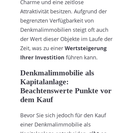
Charme und eine zeitlose
Attraktivität besitzen. Aufgrund der
begrenzten Verfügbarkeit von
Denkmalimmobilien steigt oft auch
der Wert dieser Objekte im Laufe der
Zeit, was zu einer
Wertsteigerung
Ihrer Investition
führen kann.
Denkmalimmobilie als
Kapitalanlage:
Beachtenswerte Punkte vor
dem Kauf
Bevor Sie sich jedoch für den Kauf
einer Denkmalimmobilie als