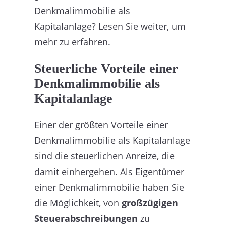
Denkmalimmobilie als
Kapitalanlage? Lesen Sie weiter, um
mehr zu erfahren.
Steuerliche Vorteile einer
Denkmalimmobilie als
Kapitalanlage
Einer der größten Vorteile einer
Denkmalimmobilie als Kapitalanlage
sind die steuerlichen Anreize, die
damit einhergehen. Als Eigentümer
einer Denkmalimmobilie haben Sie
die Möglichkeit, von
großzügigen
Steuerabschreibungen
zu