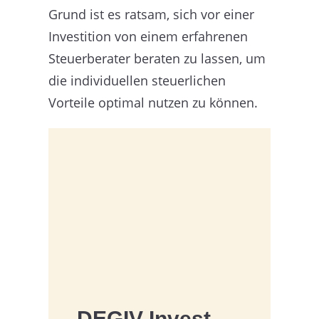
Grund ist es ratsam, sich vor einer
Investition von einem erfahrenen
Steuerberater beraten zu lassen, um
die individuellen steuerlichen
Vorteile optimal nutzen zu können.
DEGIV-Invest –