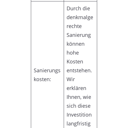
Durch die
denkmalge
rechte
Sanierung
können
hohe
Kosten
Sanierungs
entstehen.
kosten:
Wir
erklären
Ihnen, wie
sich diese
Investition
langfristig