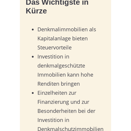
Das Wichtigste in
Kürze
Denkmalimmobilien als
Kapitalanlage bieten
Steuervorteile
Investition in
denkmalgeschützte
Immobilien kann hohe
Renditen bringen
Einzelheiten zur
Finanzierung und zur
Besonderheiten bei der
Investition in
Denkmalschutzimmobilien