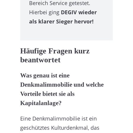
Bereich Service getestet.
Hierbei ging
DEGIV wieder
als klarer Sieger hervor!
Häufige Fragen kurz
beantwortet
Was genau ist eine
Denkmalimmobilie und welche
Vorteile bietet sie als
Kapitalanlage?
Eine Denkmalimmobilie ist ein
geschütztes Kulturdenkmal, das