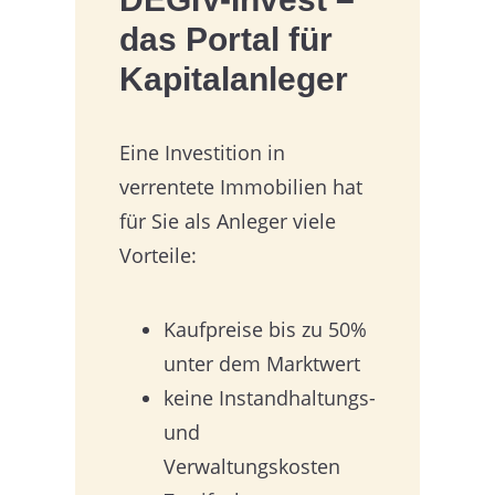
das Portal für
Kapitalanleger
Eine Investition in
verrentete Immobilien hat
für Sie als Anleger viele
Vorteile:
Kaufpreise bis zu 50%
unter dem Marktwert
keine Instandhaltungs-
und
Verwaltungskosten