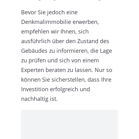
Bevor Sie jedoch eine
Denkmalimmobilie erwerben,
empfehlen wir Ihnen, sich
ausführlich über den Zustand des
Gebäudes zu informieren, die Lage
zu prüfen und sich von einem
Experten beraten zu lassen. Nur so
können Sie sicherstellen, dass Ihre
Investition erfolgreich und
nachhaltig ist.