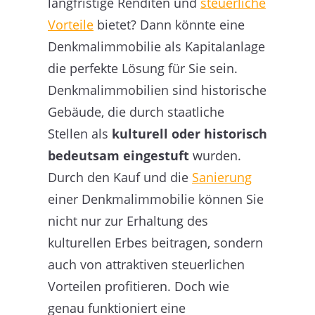
langfristige Renditen und
steuerliche
Vorteile
bietet? Dann könnte eine
Denkmalimmobilie als Kapitalanlage
die perfekte Lösung für Sie sein.
Denkmalimmobilien sind historische
Gebäude, die durch staatliche
Stellen als
kulturell oder historisch
bedeutsam eingestuft
wurden.
Durch den Kauf und die
Sanierung
einer Denkmalimmobilie können Sie
nicht nur zur Erhaltung des
kulturellen Erbes beitragen, sondern
auch von attraktiven steuerlichen
Vorteilen profitieren. Doch wie
genau funktioniert eine