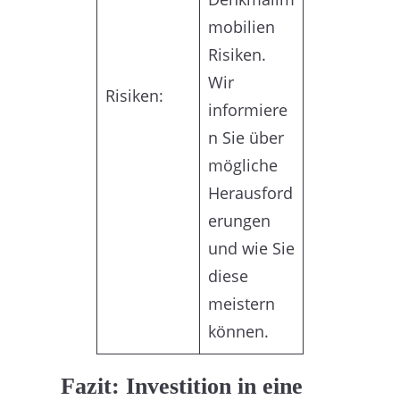
mobilien
Risiken.
Wir
Risiken:
informiere
n Sie über
mögliche
Herausford
erungen
und wie Sie
diese
meistern
können.
Fazit: Investition in eine