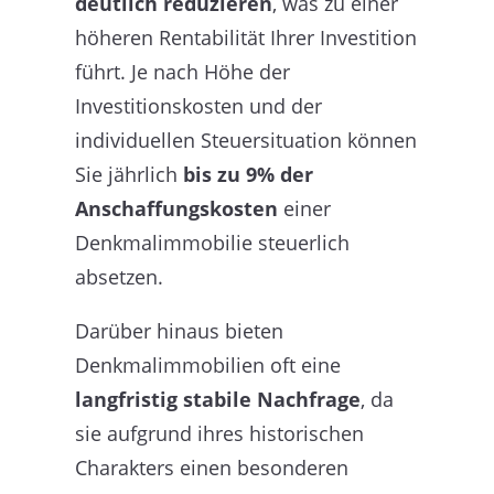
deutlich reduzieren
, was zu einer
höheren Rentabilität Ihrer Investition
führt. Je nach Höhe der
Investitionskosten und der
individuellen Steuersituation können
Sie jährlich
bis zu 9% der
Anschaffungskosten
einer
Denkmalimmobilie steuerlich
absetzen.
Darüber hinaus bieten
Denkmalimmobilien oft eine
langfristig stabile Nachfrage
, da
sie aufgrund ihres historischen
Charakters einen besonderen