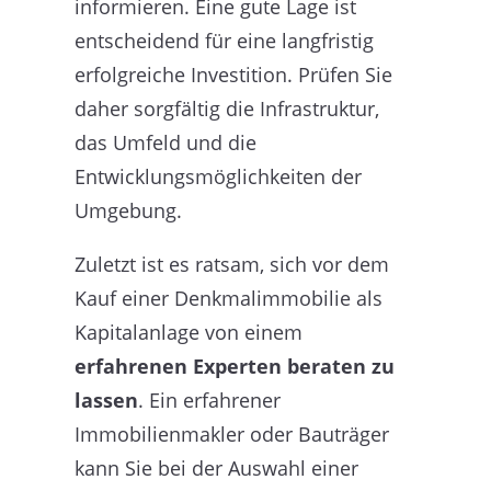
informieren. Eine gute Lage ist
entscheidend für eine langfristig
erfolgreiche Investition. Prüfen Sie
daher sorgfältig die Infrastruktur,
das Umfeld und die
Entwicklungsmöglichkeiten der
Umgebung.
Zuletzt ist es ratsam, sich vor dem
Kauf einer Denkmalimmobilie als
Kapitalanlage von einem
erfahrenen Experten beraten zu
lassen
. Ein erfahrener
Immobilienmakler oder Bauträger
kann Sie bei der Auswahl einer