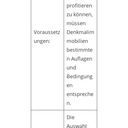
profitieren
zu können,
müssen
Voraussetz
Denkmalim
ungen:
mobilien
bestimmte
n Auflagen
und
Bedingung
en
entspreche
n.
Die
Auswahl