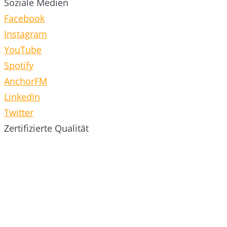
Soziale Medien
Facebook
Instagram
YouTube
Spotify
AnchorFM
LinkedIn
Twitter
Zertifizierte Qualität