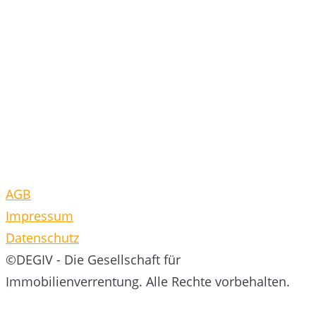
AGB
Impressum
Datenschutz
©DEGIV - Die Gesellschaft für
Immobilienverrentung. Alle Rechte vorbehalten.