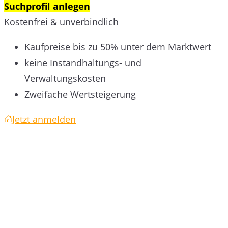
Suchprofil anlegen
Kostenfrei & unverbindlich
Kaufpreise bis zu 50% unter dem Marktwert
keine Instandhaltungs- und
Verwaltungskosten
Zweifache Wertsteigerung
Jetzt anmelden