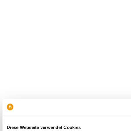
Diese Webseite verwendet Cookies