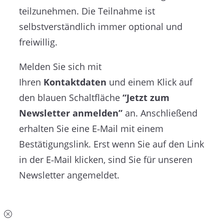
teilzunehmen. Die Teilnahme ist
selbstverständlich immer optional und
freiwillig.
Melden Sie sich mit
Ihren
Kontaktdaten
und einem Klick auf
den blauen Schaltfläche
“Jetzt zum
Newsletter anmelden”
an. Anschließend
erhalten Sie eine E‑Mail mit einem
Bestätigungslink. Erst wenn Sie auf den Link
in der E‑Mail klicken, sind Sie für unseren
Newsletter angemeldet.