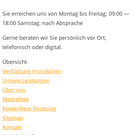
Sie erreichen uns von Montag bis Freitag: 09:00 —
18:00 Samstag: nach Absprache
Gerne beraten wir Sie persönlich vor Ort,
telefonisch oder digital.
Übersicht
Verfügbare Immobilien
Unsere Leistungen
Über uns
Mediathek
Kostenfreie Beratung
Sitemap
Kontakt