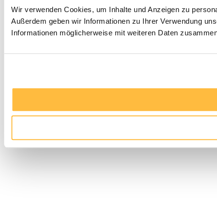
Wir verwenden Cookies, um Inhalte und Anzeigen zu personali
Außerdem geben wir Informationen zu Ihrer Verwendung unse
Informationen möglicherweise mit weiteren Daten zusammen, 