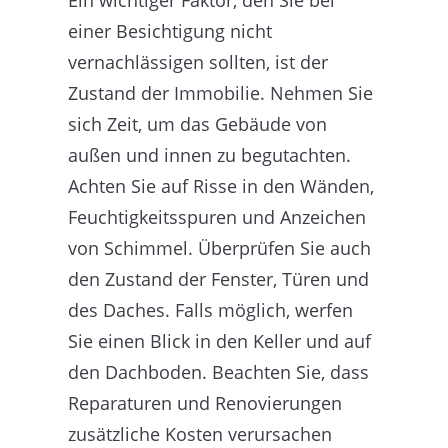
einer Besichtigung nicht
vernachlässigen sollten, ist der
Zustand der Immobilie. Nehmen Sie
sich Zeit, um das Gebäude von
außen und innen zu begutachten.
Achten Sie auf Risse in den Wänden,
Feuchtigkeitsspuren und Anzeichen
von Schimmel. Überprüfen Sie auch
den Zustand der Fenster, Türen und
des Daches. Falls möglich, werfen
Sie einen Blick in den Keller und auf
den Dachboden. Beachten Sie, dass
Reparaturen und Renovierungen
zusätzliche Kosten verursachen