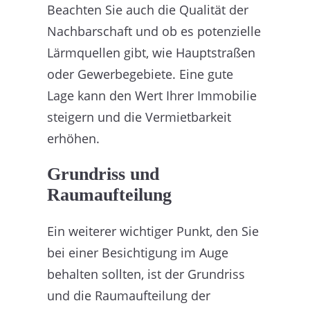
Beachten Sie auch die Qualität der
Nachbarschaft und ob es potenzielle
Lärmquellen gibt, wie Hauptstraßen
oder Gewerbegebiete. Eine gute
Lage kann den Wert Ihrer Immobilie
steigern und die Vermietbarkeit
erhöhen.
Grundriss und
Raumaufteilung
Ein weiterer wichtiger Punkt, den Sie
bei einer Besichtigung im Auge
behalten sollten, ist der Grundriss
und die Raumaufteilung der