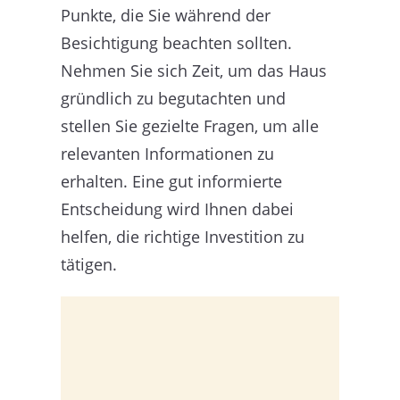
Punkte, die Sie während der
Besichtigung beachten sollten.
Nehmen Sie sich Zeit, um das Haus
gründlich zu begutachten und
stellen Sie gezielte Fragen, um alle
relevanten Informationen zu
erhalten. Eine gut informierte
Entscheidung wird Ihnen dabei
helfen, die richtige Investition zu
tätigen.