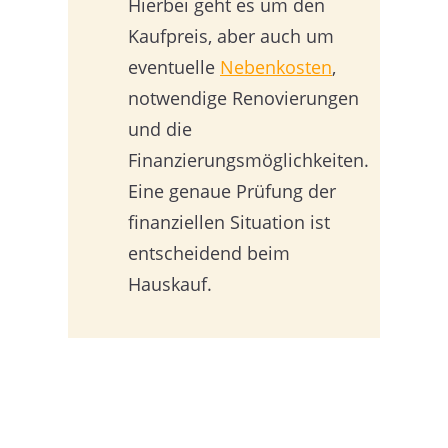
Hierbei geht es um den
Kaufpreis, aber auch um
eventuelle
Nebenkosten
,
notwendige Renovierungen
und die
Finanzierungsmöglichkeiten.
Eine genaue Prüfung der
finanziellen Situation ist
entscheidend beim
Hauskauf.