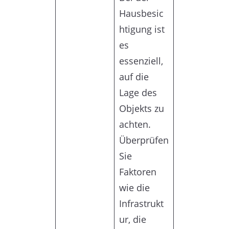
Hausbesic
htigung ist
es
essenziell,
auf die
Lage des
Objekts zu
achten.
Überprüfen
Sie
Faktoren
wie die
Infrastrukt
ur, die