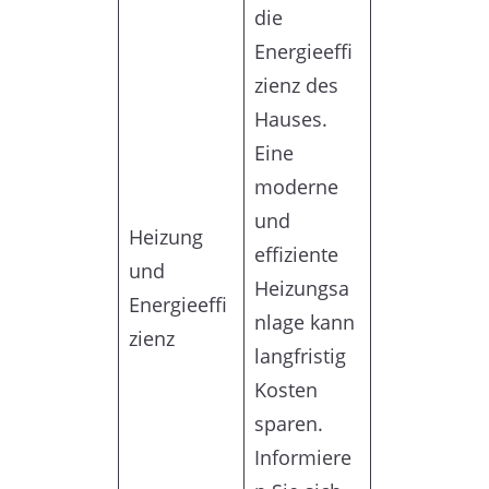
die
Energieeffi
zienz des
Hauses.
Eine
moderne
und
Heizung
effiziente
und
Heizungsa
Energieeffi
nlage kann
zienz
langfristig
Kosten
sparen.
Informiere