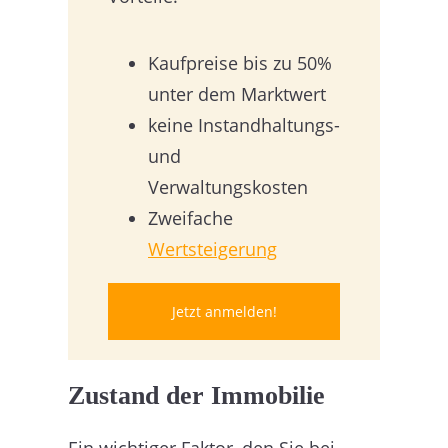
Kaufpreise bis zu 50%
unter dem Marktwert
keine Instandhaltungs-
und
Verwaltungskosten
Zweifache
Wertsteigerung
Jetzt anmelden!
Zustand der Immobilie
Ein wichtiger Faktor, den Sie bei