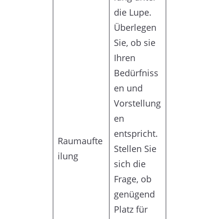
die Lupe.
Überlegen
Sie, ob sie
Ihren
Bedürfniss
en und
Vorstellung
en
entspricht.
Raumaufte
Stellen Sie
ilung
sich die
Frage, ob
genügend
Platz für