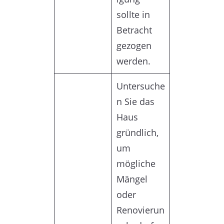
sollte in
Betracht
gezogen
werden.
Untersuche
n Sie das
Haus
gründlich,
um
mögliche
Mängel
oder
Renovierun