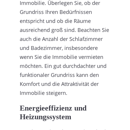
Immobilie. Überlegen Sie, ob der
Grundriss Ihren Bedürfnissen
entspricht und ob die Räume
ausreichend groß sind. Beachten Sie
auch die Anzahl der Schlafzimmer
und Badezimmer, insbesondere
wenn Sie die Immobilie vermieten
möchten. Ein gut durchdachter und
funktionaler Grundriss kann den
Komfort und die Attraktivität der
Immobilie steigern.
Energieeffizienz und
Heizungssystem