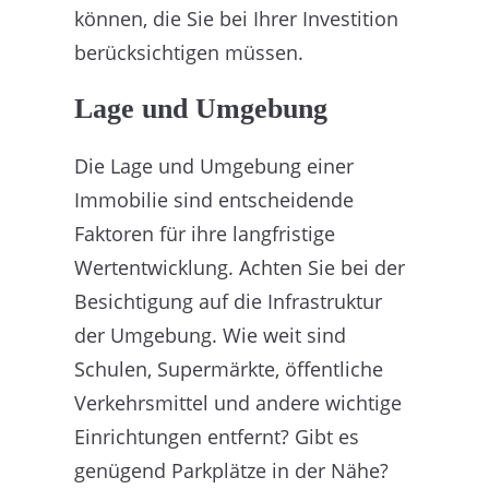
können, die Sie bei Ihrer Investition
berücksichtigen müssen.
Lage und Umgebung
Die Lage und Umgebung einer
Immobilie sind entscheidende
Faktoren für ihre langfristige
Wertentwicklung. Achten Sie bei der
Besichtigung auf die Infrastruktur
der Umgebung. Wie weit sind
Schulen, Supermärkte, öffentliche
Verkehrsmittel und andere wichtige
Einrichtungen entfernt? Gibt es
genügend Parkplätze in der Nähe?