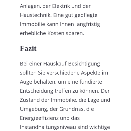
Anlagen, der Elektrik und der
Haustechnik. Eine gut gepflegte
Immobilie kann Ihnen langfristig
erhebliche Kosten sparen.
Fazit
Bei einer Hauskauf-Besichtigung
sollten Sie verschiedene Aspekte im
Auge behalten, um eine fundierte
Entscheidung treffen zu können. Der
Zustand der Immobilie, die Lage und
Umgebung, der Grundriss, die
Energieeffizienz und das
Instandhaltungsniveau sind wichtige