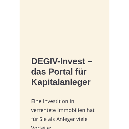
DEGIV-Invest –
das Portal für
Kapitalanleger
Eine Investition in
verrentete Immobilien hat
für Sie als Anleger viele
Vorteile: