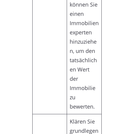
können Sie
einen
Immobilien
experten
hinzuziehe
n, um den
tatsächlich
en Wert
der
Immobilie
zu
bewerten.
Klären Sie
grundlegen