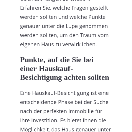
Erfahren Sie, welche Fragen gestellt
werden sollten und welche Punkte
genauer unter die Lupe genommen
werden sollten, um den Traum vom
eigenen Haus zu verwirklichen.
Punkte, auf die Sie bei
einer Hauskauf-
Besichtigung achten sollten
Eine Hauskauf-Besichtigung ist eine
entscheidende Phase bei der Suche
nach der perfekten Immobilie für
Ihre Investition. Es bietet Ihnen die
Möglichkeit, das Haus genauer unter