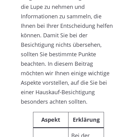
die Lupe zu nehmen und
Informationen zu sammeln, die
Ihnen bei Ihrer Entscheidung helfen
können. Damit Sie bei der
Besichtigung nichts übersehen,
sollten Sie bestimmte Punkte
beachten. In diesem Beitrag
möchten wir Ihnen einige wichtige
Aspekte vorstellen, auf die Sie bei
einer Hauskauf-Besichtigung
besonders achten sollten.
Aspekt
Erklärung
Bei der