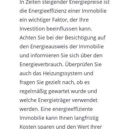
In Zeiten steigender Energiepreise ist
die Energieeffizienz einer Immobilie
ein wichtiger Faktor, der Ihre
Investition beeinflussen kann.
Achten Sie bei der Besichtigung auf
den Energieausweis der Immobilie
und informieren Sie sich über den
Energieverbrauch. Überprüfen Sie
auch das Heizungssystem und
fragen Sie gezielt nach, ob es
regelmäßig gewartet wurde und
welche Energieträger verwendet
werden. Eine energieeffiziente
Immobilie kann Ihnen langfristig
Kosten sparen und den Wert Ihrer