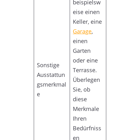
beispielsw
eise einen
Keller, eine
Garage
,
einen
Garten
oder eine
Sonstige
Terrasse.
Ausstattun
Überlegen
gsmerkmal
Sie, ob
e
diese
Merkmale
Ihren
Bedürfniss
en