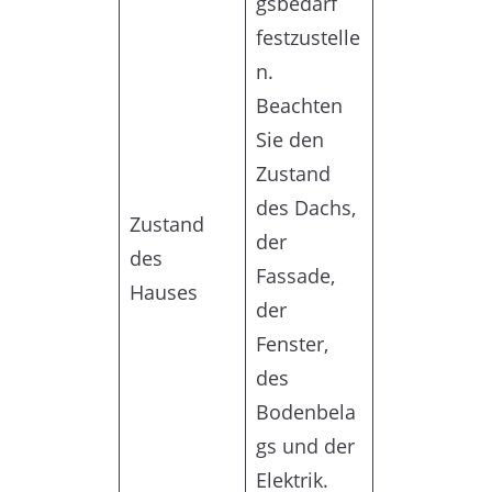
gsbedarf
festzustelle
n.
Beachten
Sie den
Zustand
des Dachs,
Zustand
der
des
Fassade,
Hauses
der
Fenster,
des
Bodenbela
gs und der
Elektrik.