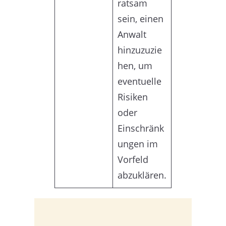
ratsam
sein, einen
Anwalt
hinzuzuzie
hen, um
eventuelle
Risiken
oder
Einschränk
ungen im
Vorfeld
abzuklären.