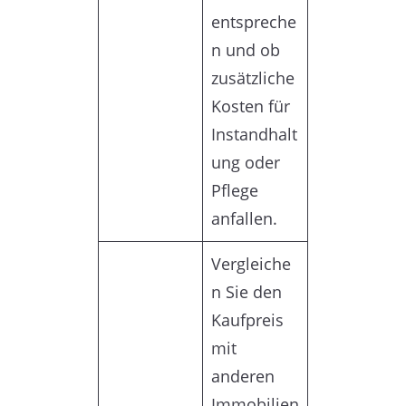
entspreche
n und ob
zusätzliche
Kosten für
Instandhalt
ung oder
Pflege
anfallen.
Vergleiche
n Sie den
Kaufpreis
mit
anderen
Immobilien