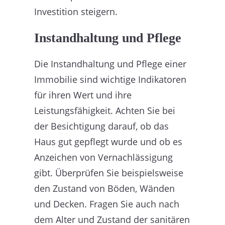
Investition steigern.
Instandhaltung und Pflege
Die Instandhaltung und Pflege einer
Immobilie sind wichtige Indikatoren
für ihren Wert und ihre
Leistungsfähigkeit. Achten Sie bei
der Besichtigung darauf, ob das
Haus gut gepflegt wurde und ob es
Anzeichen von Vernachlässigung
gibt. Überprüfen Sie beispielsweise
den Zustand von Böden, Wänden
und Decken. Fragen Sie auch nach
dem Alter und Zustand der sanitären