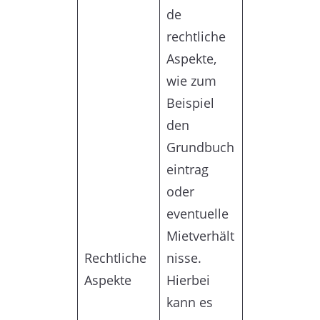
de
rechtliche
Aspekte,
wie zum
Beispiel
den
Grundbuch
eintrag
oder
eventuelle
Mietverhält
Rechtliche
nisse.
Aspekte
Hierbei
kann es