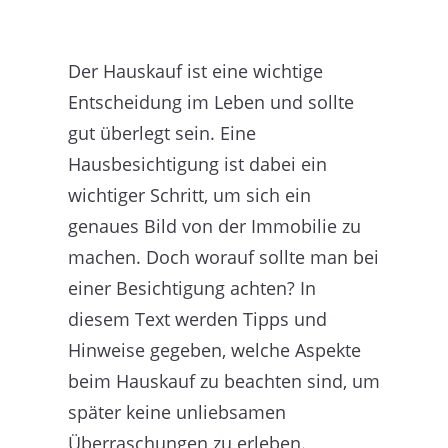
Der Hauskauf ist eine wichtige
Entscheidung im Leben und sollte
gut überlegt sein. Eine
Hausbesichtigung ist dabei ein
wichtiger Schritt, um sich ein
genaues Bild von der Immobilie zu
machen. Doch worauf sollte man bei
einer Besichtigung achten? In
diesem Text werden Tipps und
Hinweise gegeben, welche Aspekte
beim Hauskauf zu beachten sind, um
später keine unliebsamen
Überraschungen zu erleben.