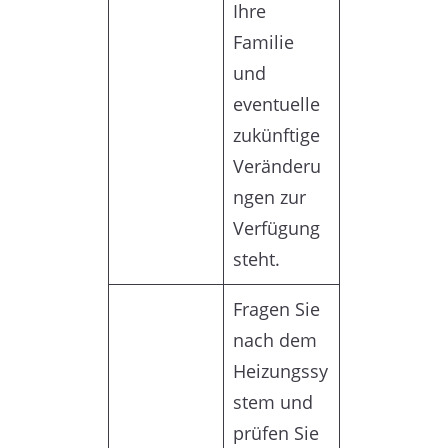
Ihre
Familie
und
eventuelle
zukünftige
Veränderu
ngen zur
Verfügung
steht.
Fragen Sie
nach dem
Heizungssy
stem und
prüfen Sie