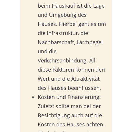
beim Hauskauf ist die Lage
und Umgebung des
Hauses. Hierbei geht es um
die Infrastruktur, die
Nachbarschaft, Lärmpegel
und die
Verkehrsanbindung. All
diese Faktoren können den
Wert und die Attraktivität
des Hauses beeinflussen.
Kosten und Finanzierung:
Zuletzt sollte man bei der
Besichtigung auch auf die
Kosten des Hauses achten.