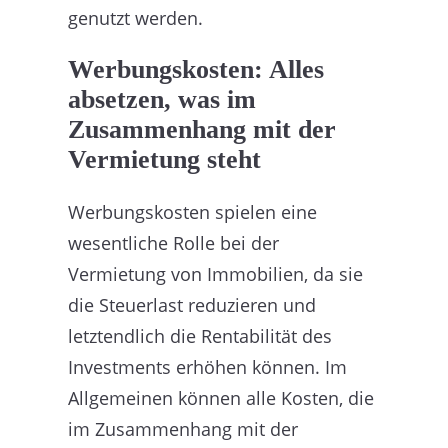
genutzt werden.
Werbungskosten: Alles
absetzen, was im
Zusammenhang mit der
Vermietung steht
Werbungskosten spielen eine
wesentliche Rolle bei der
Vermietung von Immobilien, da sie
die Steuerlast reduzieren und
letztendlich die Rentabilität des
Investments erhöhen können. Im
Allgemeinen können alle Kosten, die
im Zusammenhang mit der