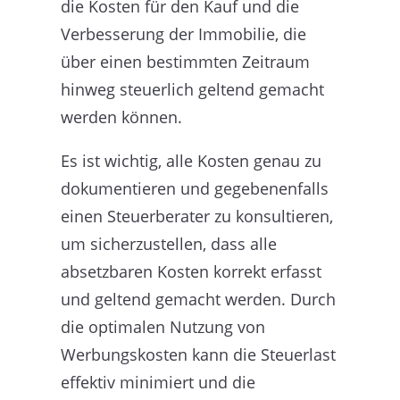
die Kosten für den Kauf und die
Verbesserung der Immobilie, die
über einen bestimmten Zeitraum
hinweg steuerlich geltend gemacht
werden können.
Es ist wichtig, alle Kosten genau zu
dokumentieren und gegebenenfalls
einen Steuerberater zu konsultieren,
um sicherzustellen, dass alle
absetzbaren Kosten korrekt erfasst
und geltend gemacht werden. Durch
die optimalen Nutzung von
Werbungskosten kann die Steuerlast
effektiv minimiert und die