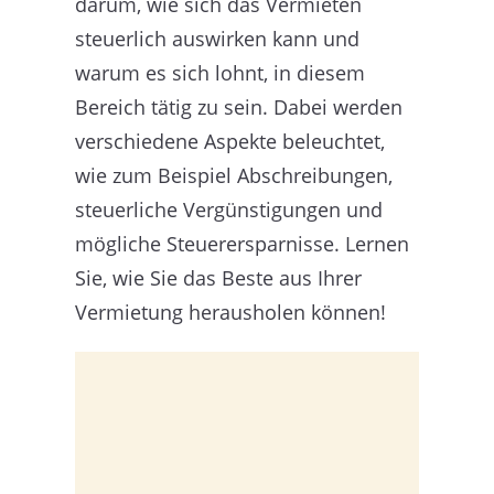
darum, wie sich das Vermieten
steuerlich auswirken kann und
warum es sich lohnt, in diesem
Bereich tätig zu sein. Dabei werden
verschiedene Aspekte beleuchtet,
wie zum Beispiel Abschreibungen,
steuerliche Vergünstigungen und
mögliche Steuerersparnisse. Lernen
Sie, wie Sie das Beste aus Ihrer
Vermietung herausholen können!