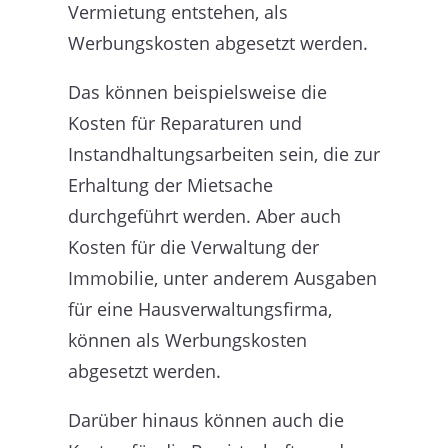
Vermietung entstehen, als
Werbungskosten abgesetzt werden.
Das können beispielsweise die
Kosten für Reparaturen und
Instandhaltungsarbeiten sein, die zur
Erhaltung der Mietsache
durchgeführt werden. Aber auch
Kosten für die Verwaltung der
Immobilie, unter anderem Ausgaben
für eine Hausverwaltungsfirma,
können als Werbungskosten
abgesetzt werden.
Darüber hinaus können auch die