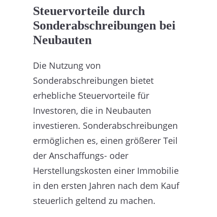
Steuervorteile durch
Sonderabschreibungen bei
Neubauten
Die Nutzung von
Sonderabschreibungen bietet
erhebliche Steuervorteile für
Investoren, die in Neubauten
investieren. Sonderabschreibungen
ermöglichen es, einen größerer Teil
der Anschaffungs- oder
Herstellungskosten einer Immobilie
in den ersten Jahren nach dem Kauf
steuerlich geltend zu machen.