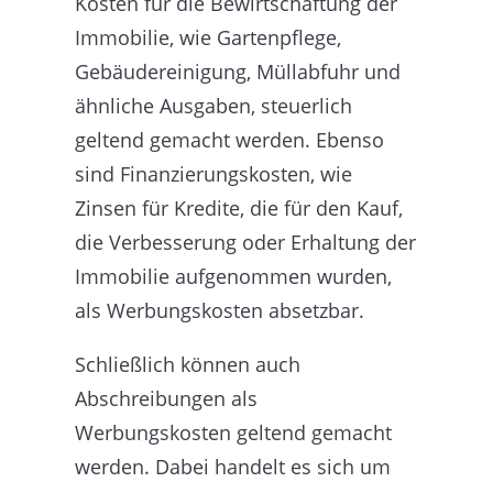
Kosten für die Bewirtschaftung der
Immobilie, wie Gartenpflege,
Gebäudereinigung, Müllabfuhr und
ähnliche Ausgaben, steuerlich
geltend gemacht werden. Ebenso
sind Finanzierungskosten, wie
Zinsen für Kredite, die für den Kauf,
die Verbesserung oder Erhaltung der
Immobilie aufgenommen wurden,
als Werbungskosten absetzbar.
Schließlich können auch
Abschreibungen als
Werbungskosten geltend gemacht
werden. Dabei handelt es sich um