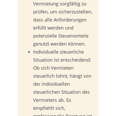
Vermietung sorgfältig zu
prüfen, um sicherzustellen,
dass alle Anforderungen
erfüllt werden und
potenzielle Steuervorteile
genutzt werden können.
Individuelle steuerliche
Situation ist entscheidend:
Ob sich Vermieten
steuerlich lohnt, hängt von
der individuellen
steuerlichen Situation des
Vermieters ab. Es
empfiehlt sich,
professionelle Beratung im