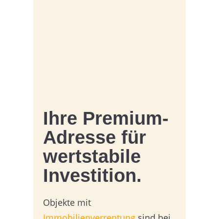
Ihre Premium-
Adresse für
wertstabile
Investition.
Objekte mit
Immobilienverrentung
sind bei