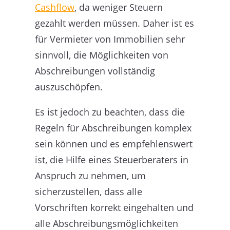
Cashflow
, da weniger Steuern
gezahlt werden müssen. Daher ist es
für Vermieter von Immobilien sehr
sinnvoll, die Möglichkeiten von
Abschreibungen vollständig
auszuschöpfen.
Es ist jedoch zu beachten, dass die
Regeln für Abschreibungen komplex
sein können und es empfehlenswert
ist, die Hilfe eines Steuerberaters in
Anspruch zu nehmen, um
sicherzustellen, dass alle
Vorschriften korrekt eingehalten und
alle Abschreibungsmöglichkeiten