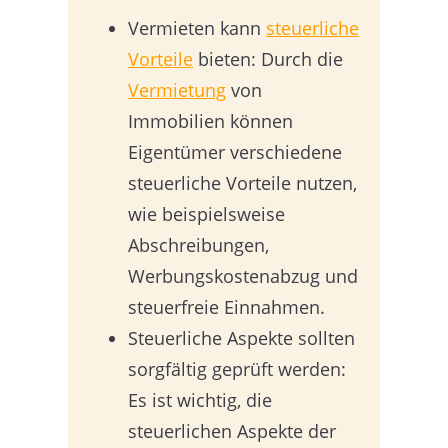
Vermieten kann
steuerliche
Vorteile
bieten: Durch die
Vermietung
von
Immobilien können
Eigentümer verschiedene
steuerliche Vorteile nutzen,
wie beispielsweise
Abschreibungen,
Werbungskostenabzug und
steuerfreie Einnahmen.
Steuerliche Aspekte sollten
sorgfältig geprüft werden:
Es ist wichtig, die
steuerlichen Aspekte der