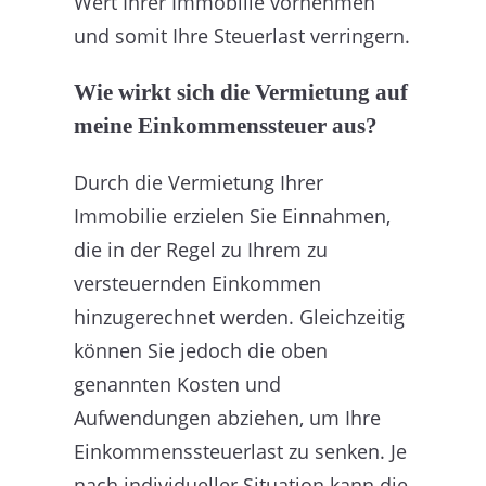
Wert Ihrer Immobilie vornehmen
und somit Ihre Steuerlast verringern.
Wie wirkt sich die Vermietung auf
meine Einkommenssteuer aus?
Durch die Vermietung Ihrer
Immobilie erzielen Sie Einnahmen,
die in der Regel zu Ihrem zu
versteuernden Einkommen
hinzugerechnet werden. Gleichzeitig
können Sie jedoch die oben
genannten Kosten und
Aufwendungen abziehen, um Ihre
Einkommenssteuerlast zu senken. Je
nach individueller Situation kann die