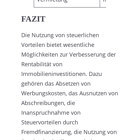
FAZIT
Die Nutzung von steuerlichen
Vorteilen bietet wesentliche
Möglichkeiten zur Verbesserung der
Rentabilität von
Immobilieninvestitionen. Dazu
gehören das Absetzen von
Werbungskosten, das Ausnutzen von
Abschreibungen, die
Inanspruchnahme von
Steuervorteilen durch
Fremdfinanzierung, die Nutzung von