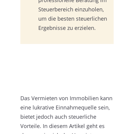
Steuerbereich einzuholen,
um die besten steuerlichen
Ergebnisse zu erzielen.
Das Vermieten von Immobilien kann
eine lukrative Einnahmequelle sein,
bietet jedoch auch steuerliche
Vorteile. In diesem Artikel geht es