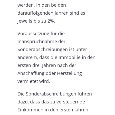
werden. In den beiden
darauffolgenden Jahren sind es
jeweils bis zu 2%.
Voraussetzung für die
Inanspruchnahme der
Sonderabschreibungen ist unter
anderem, dass die Immobilie in den
ersten drei Jahren nach der
Anschaffung oder Herstellung
vermietet wird.
Die Sonderabschreibungen führen
dazu, dass das zu versteuernde
Einkommen in den ersten Jahren