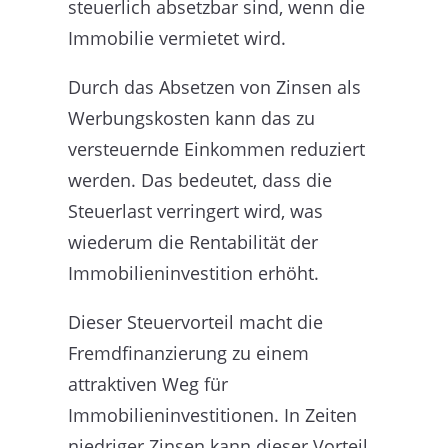
steuerlich absetzbar sind, wenn die
Immobilie vermietet wird.
Durch das Absetzen von Zinsen als
Werbungskosten kann das zu
versteuernde Einkommen reduziert
werden. Das bedeutet, dass die
Steuerlast verringert wird, was
wiederum die Rentabilität der
Immobilieninvestition erhöht.
Dieser Steuervorteil macht die
Fremdfinanzierung zu einem
attraktiven Weg für
Immobilieninvestitionen. In Zeiten
niedriger Zinsen kann dieser Vorteil