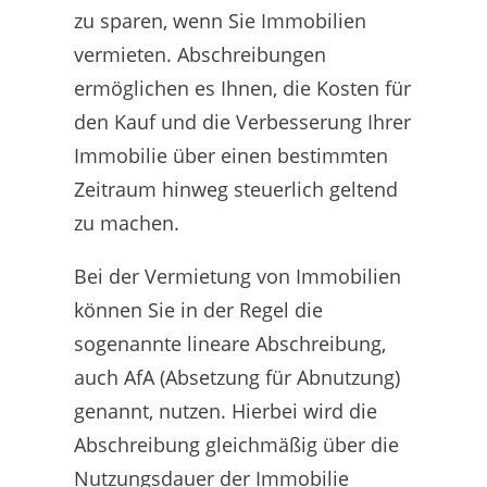
zu sparen, wenn Sie Immobilien
vermieten. Abschreibungen
ermöglichen es Ihnen, die Kosten für
den Kauf und die Verbesserung Ihrer
Immobilie über einen bestimmten
Zeitraum hinweg steuerlich geltend
zu machen.
Bei der Vermietung von Immobilien
können Sie in der Regel die
sogenannte lineare Abschreibung,
auch AfA (Absetzung für Abnutzung)
genannt, nutzen. Hierbei wird die
Abschreibung gleichmäßig über die
Nutzungsdauer der Immobilie