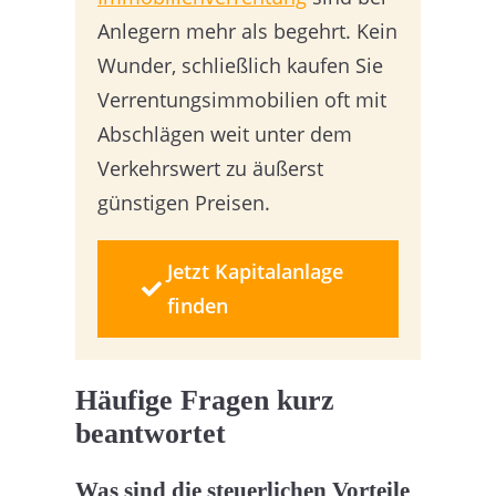
Anlegern mehr als begehrt. Kein
Wunder, schließlich kaufen Sie
Verrentungsimmobilien oft mit
Abschlägen weit unter dem
Verkehrswert zu äußerst
günstigen Preisen.
Jetzt Kapitalanlage
finden
Häufige Fragen kurz
beantwortet
Was sind die steuerlichen Vorteile