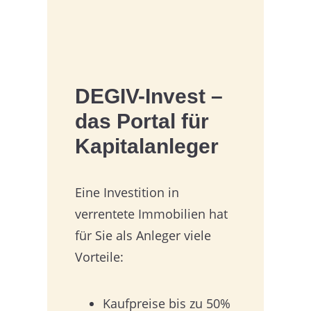
DEGIV-Invest –
das Portal für
Kapitalanleger
Eine Investition in
verrentete Immobilien hat
für Sie als Anleger viele
Vorteile:
Kaufpreise bis zu 50%