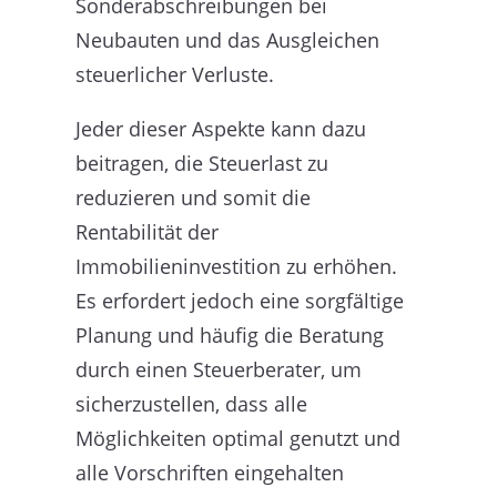
Sonderabschreibungen bei
Neubauten und das Ausgleichen
steuerlicher Verluste.
Jeder dieser Aspekte kann dazu
beitragen, die Steuerlast zu
reduzieren und somit die
Rentabilität der
Immobilieninvestition zu erhöhen.
Es erfordert jedoch eine sorgfältige
Planung und häufig die Beratung
durch einen Steuerberater, um
sicherzustellen, dass alle
Möglichkeiten optimal genutzt und
alle Vorschriften eingehalten