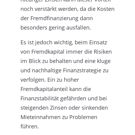
noch verstärkt werden, da die Kosten
der Fremdfinanzierung dann
besonders gering ausfallen.
Es ist jedoch wichtig, beim Einsatz
von Fremdkapital immer die Risiken
im Blick zu behalten und eine kluge
und nachhaltige Finanzstrategie zu
verfolgen. Ein zu hoher
Fremdkapitalanteil kann die
Finanzstabilität gefährden und bei
steigenden Zinsen oder sinkenden
Mieteinnahmen zu Problemen
führen.