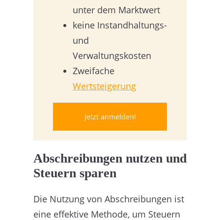
unter dem Marktwert
keine Instandhaltungs-
und
Verwaltungskosten
Zweifache
Wertsteigerung
Jetzt anmelden!
Abschreibungen nutzen und
Steuern sparen
Die Nutzung von Abschreibungen ist
eine effektive Methode, um Steuern