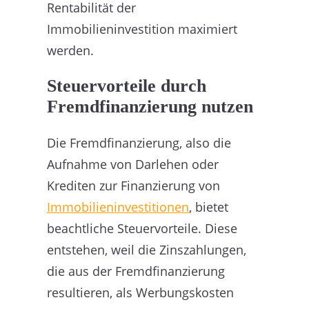
Rentabilität der
Immobilieninvestition maximiert
werden.
Steuervorteile durch
Fremdfinanzierung nutzen
Die Fremdfinanzierung, also die
Aufnahme von Darlehen oder
Krediten zur Finanzierung von
Immobilieninvestitionen
, bietet
beachtliche Steuervorteile. Diese
entstehen, weil die Zinszahlungen,
die aus der Fremdfinanzierung
resultieren, als Werbungskosten