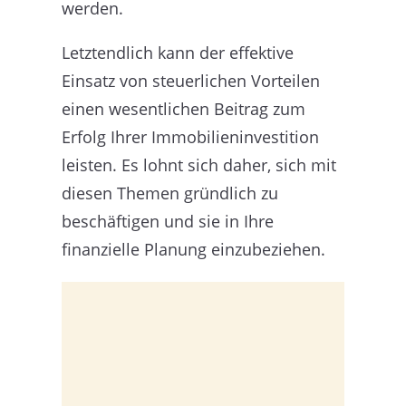
werden.
Letztendlich kann der effektive
Einsatz von steuerlichen Vorteilen
einen wesentlichen Beitrag zum
Erfolg Ihrer Immobilieninvestition
leisten. Es lohnt sich daher, sich mit
diesen Themen gründlich zu
beschäftigen und sie in Ihre
finanzielle Planung einzubeziehen.