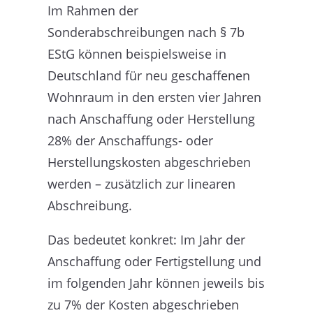
Im Rahmen der
Sonderabschreibungen nach § 7b
EStG können beispielsweise in
Deutschland für neu geschaffenen
Wohnraum in den ersten vier Jahren
nach Anschaffung oder Herstellung
28% der Anschaffungs- oder
Herstellungskosten abgeschrieben
werden – zusätzlich zur linearen
Abschreibung.
Das bedeutet konkret: Im Jahr der
Anschaffung oder Fertigstellung und
im folgenden Jahr können jeweils bis
zu 7% der Kosten abgeschrieben