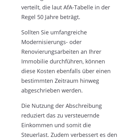
verteilt, die laut AfA-Tabelle in der
Regel 50 Jahre beträgt.
Sollten Sie umfangreiche
Modernisierungs- oder
Renovierungsarbeiten an Ihrer
Immobilie durchführen, können
diese Kosten ebenfalls über einen
bestimmten Zeitraum hinweg
abgeschrieben werden.
Die Nutzung der Abschreibung
reduziert das zu versteuernde
Einkommen und somit die
Steuerlast. Zudem verbessert es den