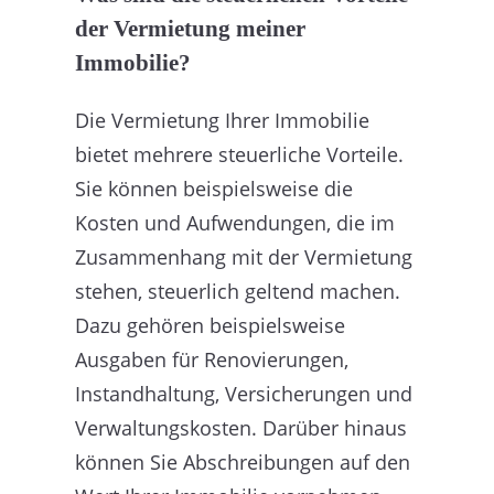
der Vermietung meiner
Immobilie?
Die Vermietung Ihrer Immobilie
bietet mehrere steuerliche Vorteile.
Sie können beispielsweise die
Kosten und Aufwendungen, die im
Zusammenhang mit der Vermietung
stehen, steuerlich geltend machen.
Dazu gehören beispielsweise
Ausgaben für Renovierungen,
Instandhaltung, Versicherungen und
Verwaltungskosten. Darüber hinaus
können Sie Abschreibungen auf den