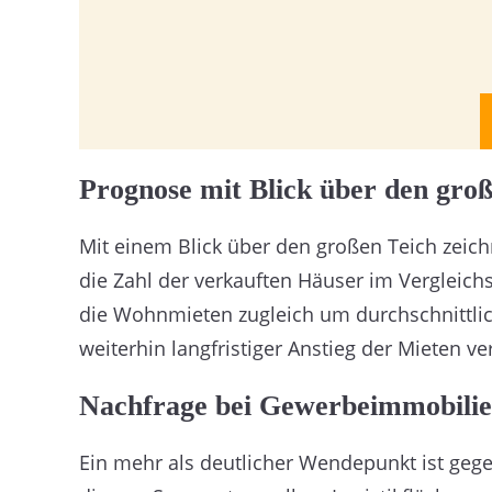
Prognose mit Blick über den groß
Mit einem Blick über den großen Teich zeichn
die Zahl der verkauften Häuser im Vergleich
die Wohnmieten zugleich um durchschnittlic
weiterhin langfristiger Anstieg der Mieten 
Nachfrage bei Gewerbeimmobilien
Ein mehr als deutlicher Wendepunkt ist geg