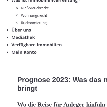
Was ist Immobilienverrentung
Nießbrauchrecht
Wohnungsrecht
Rückanmietung
Über uns
Mediathek
Verfügbare Immobilien
Mein Konto
Prognose 2023: Was das ne
bringt
Wo die Reise für Anleger hinführ