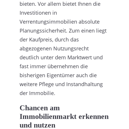
bieten. Vor allem bietet Ihnen die
Investitionen in
Verrentungsimmobilien absolute
Planungssicherheit. Zum einen liegt
der Kaufpreis, durch das
abgezogenen Nutzungsrecht
deutlich unter dem Marktwert und
fast immer übernehmen die
bisherigen Eigentümer auch die
weitere Pflege und Instandhaltung
der Immobilie.
Chancen am
Immobilienmarkt erkennen
und nutzen