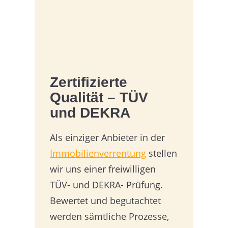
Zertifizierte
Qualität – TÜV
und DEKRA
Als einziger Anbieter in der
Immobilienverrentung
stellen
wir uns einer freiwilligen
TÜV- und DEKRA- Prüfung.
Bewertet und begutachtet
werden sämtliche Prozesse,