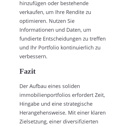
hinzufügen oder bestehende
verkaufen, um Ihre Rendite zu
optimieren. Nutzen Sie
Informationen und Daten, um
fundierte Entscheidungen zu treffen
und Ihr Portfolio kontinuierlich zu
verbessern.
Fazit
Der Aufbau eines soliden
immobilienportfolios erfordert Zeit,
Hingabe und eine strategische
Herangehensweise. Mit einer klaren
Zielsetzung, einer diversifizierten