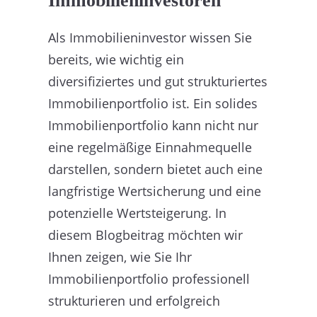
Immobilieninvestoren
Als Immobilieninvestor wissen Sie
bereits, wie wichtig ein
diversifiziertes und gut strukturiertes
Immobilienportfolio ist. Ein solides
Immobilienportfolio kann nicht nur
eine regelmäßige Einnahmequelle
darstellen, sondern bietet auch eine
langfristige Wertsicherung und eine
potenzielle Wertsteigerung. In
diesem Blogbeitrag möchten wir
Ihnen zeigen, wie Sie Ihr
Immobilienportfolio professionell
strukturieren und erfolgreich