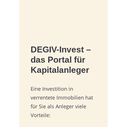
DEGIV-Invest –
das Portal für
Kapitalanleger
Eine Investition in
verrentete Immobilien hat
für Sie als Anleger viele
Vorteile: