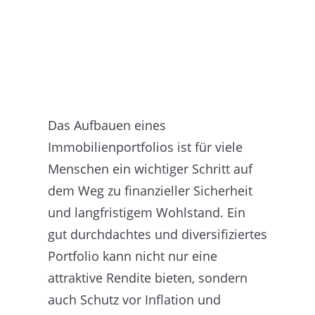
Das Aufbauen eines
Immobilienportfolios ist für viele
Menschen ein wichtiger Schritt auf
dem Weg zu finanzieller Sicherheit
und langfristigem Wohlstand. Ein
gut durchdachtes und diversifiziertes
Portfolio kann nicht nur eine
attraktive Rendite bieten, sondern
auch Schutz vor Inflation und