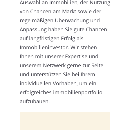
Auswahl an Immobilien, der Nutzung
von Chancen am Markt sowie der
regelmäßigen Überwachung und
Anpassung haben Sie gute Chancen
auf langfristigen Erfolg als
Immobilieninvestor. Wir stehen
Ihnen mit unserer Expertise und
unserem Netzwerk gerne zur Seite
und unterstützen Sie bei Ihrem
individuellen Vorhaben, um ein
erfolgreiches immobilienportfolio
aufzubauen.