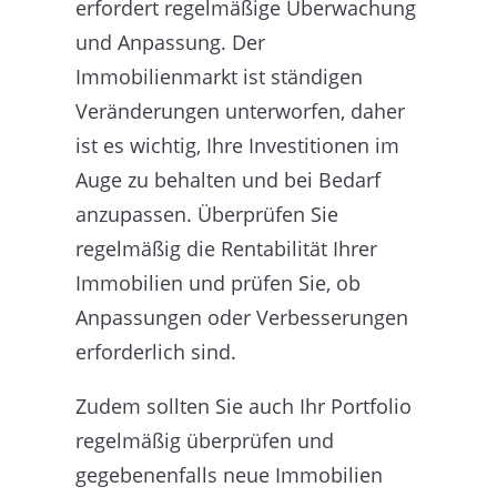
erfordert regelmäßige Überwachung
und Anpassung. Der
Immobilienmarkt ist ständigen
Veränderungen unterworfen, daher
ist es wichtig, Ihre Investitionen im
Auge zu behalten und bei Bedarf
anzupassen. Überprüfen Sie
regelmäßig die Rentabilität Ihrer
Immobilien und prüfen Sie, ob
Anpassungen oder Verbesserungen
erforderlich sind.
Zudem sollten Sie auch Ihr Portfolio
regelmäßig überprüfen und
gegebenenfalls neue Immobilien