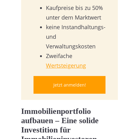
Kaufpreise bis zu 50%
unter dem Marktwert
keine Instandhaltungs-
und
Verwaltungskosten
Zweifache
Wertsteigerung
Jetzt anmelden!
Immobilienportfolio
aufbauen – Eine solide
Investition für