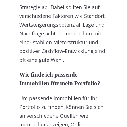
Strategie ab. Dabei sollten Sie auf
verschiedene Faktoren wie Standort,
Wertsteigerungspotenzial, Lage und
Nachfrage achten. Immobilien mit
einer stabilen Mieterstruktur und
positiver Cashflow-Entwicklung sind
oft eine gute Wahl.
Wie finde ich passende
Immobilien für mein Portfolio?
Um passende Immobilien für Ihr
Portfolio zu finden, können Sie sich
an verschiedene Quellen wie
Immobilienanzeigen, Online-