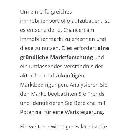
Um ein erfolgreiches
immobilienportfolio aufzubauen, ist
es entscheidend, Chancen am
Immobilienmarkt zu erkennen und
diese zu nutzen. Dies erfordert
eine
gründliche Marktforschung
und
ein umfassendes Verständnis der
aktuellen und zukünftigen
Marktbedingungen. Analysieren Sie
den Markt, beobachten Sie Trends
und identifizieren Sie Bereiche mit
Potenzial für eine Wertsteigerung.
Ein weiterer wichtiger Faktor ist die