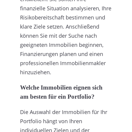
finanzielle Situation analysieren, Ihre
Risikobereitschaft bestimmen und
klare Ziele setzen. Anschließend
können Sie mit der Suche nach
geeigneten Immobilien beginnen,
Finanzierungen planen und einen
professionellen Immobilienmakler
hinzuziehen.
Welche Immobilien eignen sich
am besten für ein Portfolio?
Die Auswahl der Immobilien für Ihr
Portfolio hängt von Ihren
individuellen Zielen und der