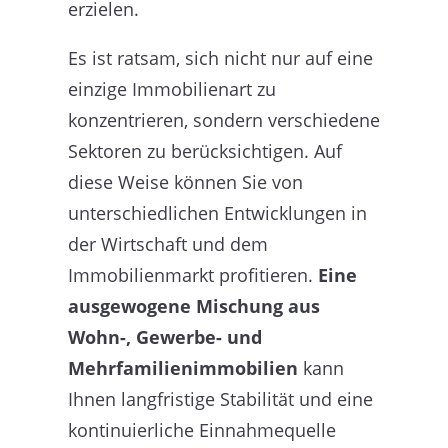
erzielen.
Es ist ratsam, sich nicht nur auf eine
einzige Immobilienart zu
konzentrieren, sondern verschiedene
Sektoren zu berücksichtigen. Auf
diese Weise können Sie von
unterschiedlichen Entwicklungen in
der Wirtschaft und dem
Immobilienmarkt profitieren.
Eine
ausgewogene Mischung aus
Wohn-, Gewerbe- und
Mehrfamilienimmobilien
kann
Ihnen langfristige Stabilität und eine
kontinuierliche Einnahmequelle