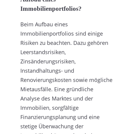
Immobilienportfolios?
Beim Aufbau eines
Immobilienportfolios sind einige
Risiken zu beachten. Dazu gehören
Leerstandsrisiken,
Zinsänderungsrisiken,
Instandhaltungs- und
Renovierungskosten sowie mögliche
Mietausfälle. Eine gründliche
Analyse des Marktes und der
Immobilien, sorgfältige
Finanzierungsplanung und eine
stetige Überwachung der