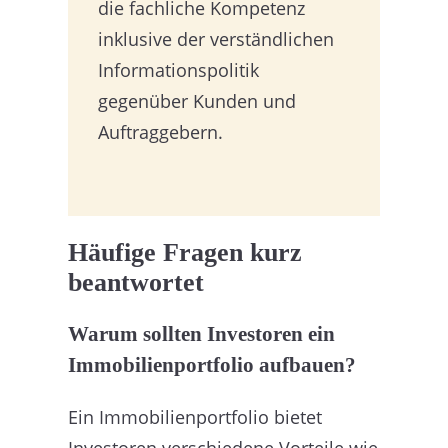
die fachliche Kompetenz
inklusive der verständlichen
Informationspolitik
gegenüber Kunden und
Auftraggebern.
Häufige Fragen kurz
beantwortet
Warum sollten Investoren ein
Immobilienportfolio aufbauen?
Ein Immobilienportfolio bietet