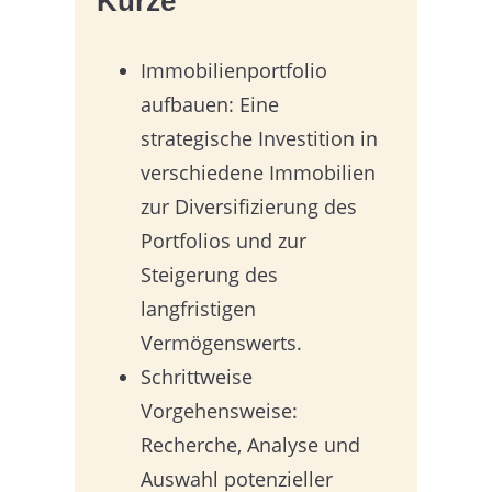
Kürze
Immobilienportfolio
aufbauen: Eine
strategische Investition in
verschiedene Immobilien
zur Diversifizierung des
Portfolios und zur
Steigerung des
langfristigen
Vermögenswerts.
Schrittweise
Vorgehensweise:
Recherche, Analyse und
Auswahl potenzieller