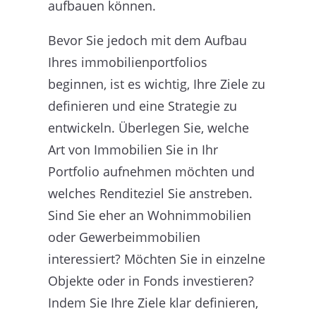
aufbauen können.
Bevor Sie jedoch mit dem Aufbau
Ihres immobilienportfolios
beginnen, ist es wichtig, Ihre Ziele zu
definieren und eine Strategie zu
entwickeln. Überlegen Sie, welche
Art von Immobilien Sie in Ihr
Portfolio aufnehmen möchten und
welches Renditeziel Sie anstreben.
Sind Sie eher an Wohnimmobilien
oder Gewerbeimmobilien
interessiert? Möchten Sie in einzelne
Objekte oder in Fonds investieren?
Indem Sie Ihre Ziele klar definieren,