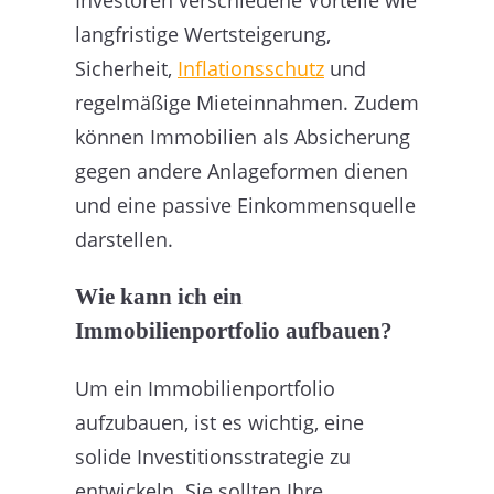
Investoren verschiedene Vorteile wie
langfristige Wertsteigerung,
Sicherheit,
Inflationsschutz
und
regelmäßige Mieteinnahmen. Zudem
können Immobilien als Absicherung
gegen andere Anlageformen dienen
und eine passive Einkommensquelle
darstellen.
Wie kann ich ein
Immobilienportfolio aufbauen?
Um ein Immobilienportfolio
aufzubauen, ist es wichtig, eine
solide Investitionsstrategie zu
entwickeln. Sie sollten Ihre