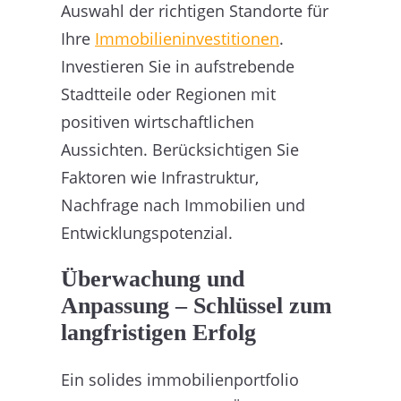
Auswahl der richtigen Standorte für
Ihre
Immobilieninvestitionen
.
Investieren Sie in aufstrebende
Stadtteile oder Regionen mit
positiven wirtschaftlichen
Aussichten. Berücksichtigen Sie
Faktoren wie Infrastruktur,
Nachfrage nach Immobilien und
Entwicklungspotenzial.
Überwachung und
Anpassung – Schlüssel zum
langfristigen Erfolg
Ein solides immobilienportfolio