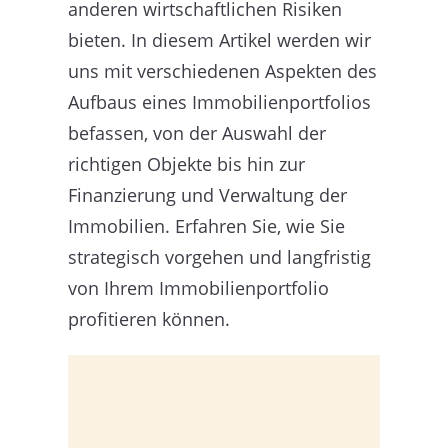
anderen wirtschaftlichen Risiken
bieten. In diesem Artikel werden wir
uns mit verschiedenen Aspekten des
Aufbaus eines Immobilienportfolios
befassen, von der Auswahl der
richtigen Objekte bis hin zur
Finanzierung und Verwaltung der
Immobilien. Erfahren Sie, wie Sie
strategisch vorgehen und langfristig
von Ihrem Immobilienportfolio
profitieren können.