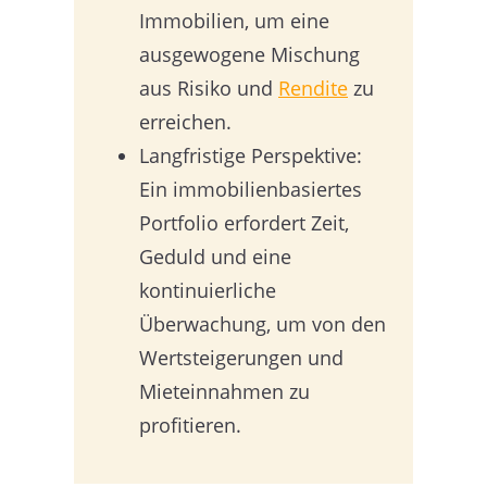
Immobilien, um eine
ausgewogene Mischung
aus Risiko und
Rendite
zu
erreichen.
Langfristige Perspektive:
Ein immobilienbasiertes
Portfolio erfordert Zeit,
Geduld und eine
kontinuierliche
Überwachung, um von den
Wertsteigerungen und
Mieteinnahmen zu
profitieren.