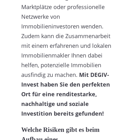
Marktplätze oder professionelle
Netzwerke von
Immobilieninvestoren wenden.
Zudem kann die Zusammenarbeit
mit einem erfahrenen und lokalen
Immobilienmakler Ihnen dabei
helfen, potenzielle Immobilien
ausfindig zu machen.
Mit DEGIV-
Invest haben Sie den perfekten
Ort für eine renditestarke,
nachhaltige und soziale
Investition bereits gefunden!
Welche Risiken gibt es beim
Aufbau eines