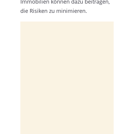
Immobilien können dazu beitragen,
die Risiken zu minimieren.